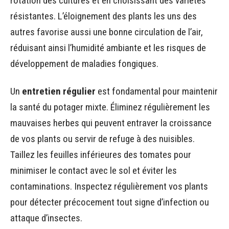
rotation des cultures et en choisissant des variétés
résistantes. L’éloignement des plants les uns des
autres favorise aussi une bonne circulation de l’air,
réduisant ainsi l’humidité ambiante et les risques de
développement de maladies fongiques.
Un
entretien régulier
est fondamental pour maintenir
la santé du potager mixte. Éliminez régulièrement les
mauvaises herbes qui peuvent entraver la croissance
de vos plants ou servir de refuge à des nuisibles.
Taillez les feuilles inférieures des tomates pour
minimiser le contact avec le sol et éviter les
contaminations. Inspectez régulièrement vos plants
pour détecter précocement tout signe d’infection ou
attaque d’insectes.