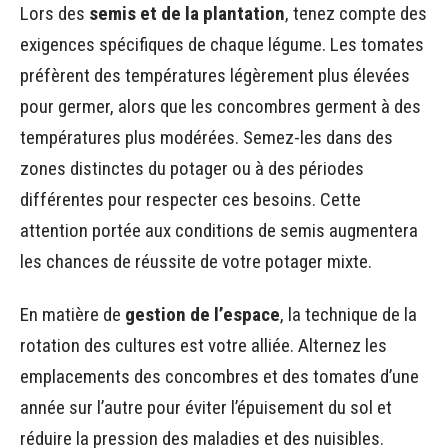
Lors des
semis et de la plantation
, tenez compte des
exigences spécifiques de chaque légume. Les tomates
préfèrent des températures légèrement plus élevées
pour germer, alors que les concombres germent à des
températures plus modérées. Semez-les dans des
zones distinctes du potager ou à des périodes
différentes pour respecter ces besoins. Cette
attention portée aux conditions de semis augmentera
les chances de réussite de votre potager mixte.
En matière de
gestion de l’espace
, la technique de la
rotation des cultures est votre alliée. Alternez les
emplacements des concombres et des tomates d’une
année sur l’autre pour éviter l’épuisement du sol et
réduire la pression des maladies et des nuisibles.