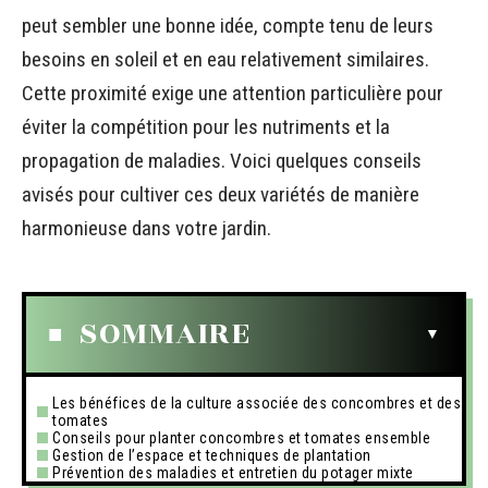
peut sembler une bonne idée, compte tenu de leurs
besoins en soleil et en eau relativement similaires.
Cette proximité exige une attention particulière pour
éviter la compétition pour les nutriments et la
propagation de maladies. Voici quelques conseils
avisés pour cultiver ces deux variétés de manière
harmonieuse dans votre jardin.
SOMMAIRE
Les bénéfices de la culture associée des concombres et des
tomates
Conseils pour planter concombres et tomates ensemble
Gestion de l’espace et techniques de plantation
Prévention des maladies et entretien du potager mixte