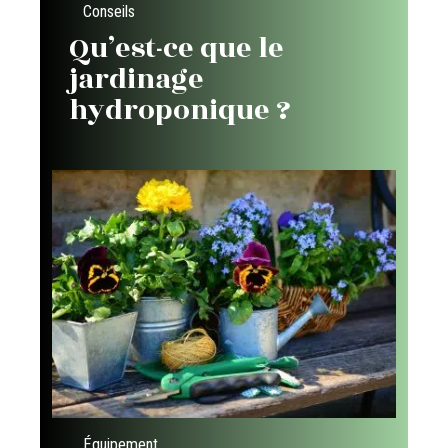
Conseils
Qu’est-ce que le
jardinage
hydroponique ?
Équipement