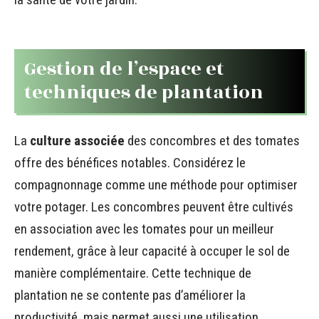
Gestion de l’espace et
techniques de plantation
La
culture associée
des concombres et des tomates
offre des bénéfices notables. Considérez le
compagnonnage comme une méthode pour optimiser
votre potager. Les concombres peuvent être cultivés
en association avec les tomates pour un meilleur
rendement, grâce à leur capacité à occuper le sol de
manière complémentaire. Cette technique de
plantation ne se contente pas d’améliorer la
productivité, mais permet aussi une utilisation