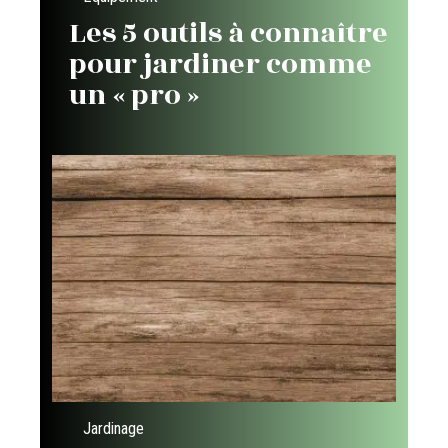
Les 5 outils à connaître
pour jardiner comme
un « pro »
Jardinage