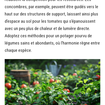
concombres, par exemple, peuvent être guidés vers le
haut sur des structures de support, laissant ainsi plus
d’espace au sol pour les tomates qui s’épanouissent
avec un peu plus de chaleur et de lumière directe.
Adoptez ces méthodes pour un potager pourvu de
légumes sains et abondants, où l’harmonie règne entre
chaque espèce.