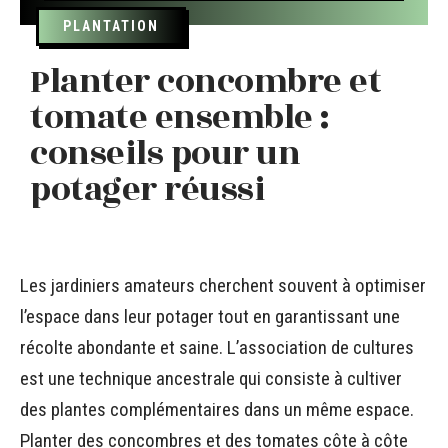
PLANTATION
Planter concombre et
tomate ensemble :
conseils pour un
potager réussi
Les jardiniers amateurs cherchent souvent à optimiser
l’espace dans leur potager tout en garantissant une
récolte abondante et saine. L’association de cultures
est une technique ancestrale qui consiste à cultiver
des plantes complémentaires dans un même espace.
Planter des concombres et des tomates côte à côte