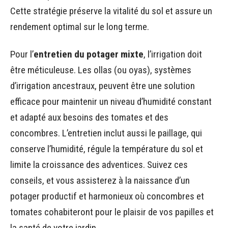
Cette stratégie préserve la vitalité du sol et assure un
rendement optimal sur le long terme.
Pour l’
entretien du potager mixte
, l’irrigation doit
être méticuleuse. Les ollas (ou oyas), systèmes
d’irrigation ancestraux, peuvent être une solution
efficace pour maintenir un niveau d’humidité constant
et adapté aux besoins des tomates et des
concombres. L’entretien inclut aussi le paillage, qui
conserve l’humidité, régule la température du sol et
limite la croissance des adventices. Suivez ces
conseils, et vous assisterez à la naissance d’un
potager productif et harmonieux où concombres et
tomates cohabiteront pour le plaisir de vos papilles et
la santé de votre jardin.