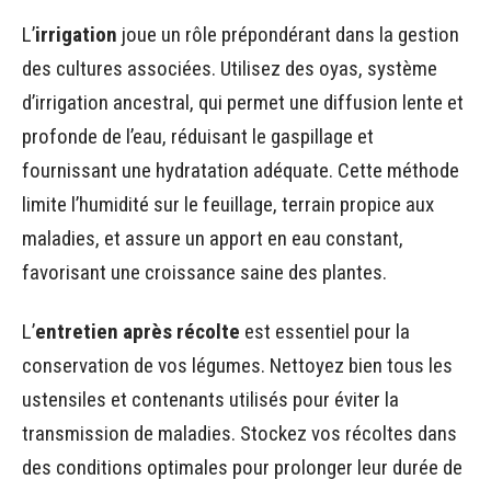
L’
irrigation
joue un rôle prépondérant dans la gestion
des cultures associées. Utilisez des oyas, système
d’irrigation ancestral, qui permet une diffusion lente et
profonde de l’eau, réduisant le gaspillage et
fournissant une hydratation adéquate. Cette méthode
limite l’humidité sur le feuillage, terrain propice aux
maladies, et assure un apport en eau constant,
favorisant une croissance saine des plantes.
L’
entretien après récolte
est essentiel pour la
conservation de vos légumes. Nettoyez bien tous les
ustensiles et contenants utilisés pour éviter la
transmission de maladies. Stockez vos récoltes dans
des conditions optimales pour prolonger leur durée de