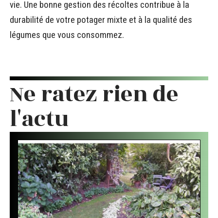
vie. Une bonne gestion des récoltes contribue à la
durabilité de votre potager mixte et à la qualité des
légumes que vous consommez.
Ne ratez rien de
l'actu