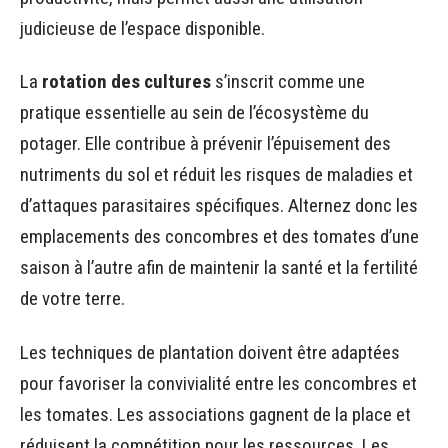
judicieuse de l’espace disponible.
La
rotation des cultures
s’inscrit comme une
pratique essentielle au sein de l’écosystème du
potager. Elle contribue à prévenir l’épuisement des
nutriments du sol et réduit les risques de maladies et
d’attaques parasitaires spécifiques. Alternez donc les
emplacements des concombres et des tomates d’une
saison à l’autre afin de maintenir la santé et la fertilité
de votre terre.
Les techniques de plantation doivent être adaptées
pour favoriser la convivialité entre les concombres et
les tomates. Les associations gagnent de la place et
réduisent la compétition pour les ressources. Les