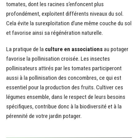
tomates, dont les racines s’enfoncent plus
profondément, exploitent différents niveaux du sol.
Cela évite la surexploitation d’une même couche du sol
et favorise ainsi sa régénération naturelle.
La pratique de la
culture en associations
au potager
favorise la pollinisation croisée. Les insectes
pollinisateurs attirés par les tomates participeront
aussi à la pollinisation des concombres, ce qui est
essentiel pour la production des fruits. Cultiver ces
légumes ensemble, dans le respect de leurs besoins
spécifiques, contribue donc à la biodiversité et à la
pérennité de votre jardin potager.