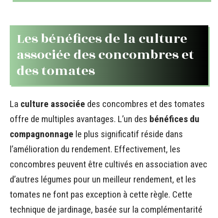
Les bénéfices de la culture
associée des concombres et
des tomates
La
culture associée
des concombres et des tomates
offre de multiples avantages. L’un des
bénéfices du
compagnonnage
le plus significatif réside dans
l’amélioration du rendement. Effectivement, les
concombres peuvent être cultivés en association avec
d’autres légumes pour un meilleur rendement, et les
tomates ne font pas exception à cette règle. Cette
technique de jardinage, basée sur la complémentarité