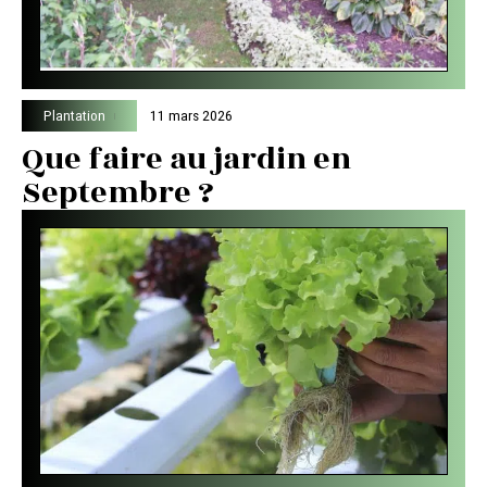
Plantation
11 mars 2026
Que faire au jardin en
Septembre ?