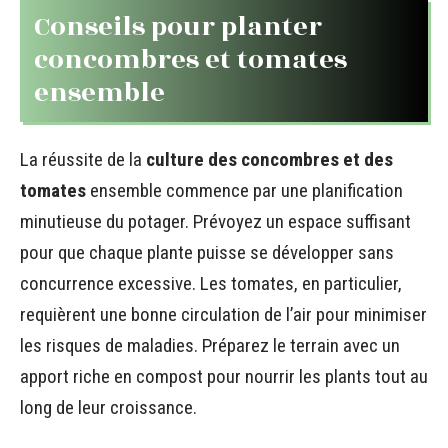
Conseils pour planter
concombres et tomates
ensemble
La réussite de la
culture des concombres et des
tomates
ensemble commence par une planification
minutieuse du potager. Prévoyez un espace suffisant
pour que chaque plante puisse se développer sans
concurrence excessive. Les tomates, en particulier,
requièrent une bonne circulation de l’air pour minimiser
les risques de maladies. Préparez le terrain avec un
apport riche en compost pour nourrir les plants tout au
long de leur croissance.