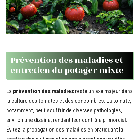
Prévention des maladies et
entretien du potager mixte
La
prévention des maladies
reste un axe majeur dans
la culture des tomates et des concombres. La tomate,
notamment, peut souffrir de diverses pathologies,
environ une dizaine, rendant leur contrôle primordial.
Évitez la propagation des maladies en pratiquant la