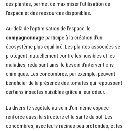
des plantes, permet de maximiser l’utilisation de
l’espace et des ressources disponibles.
Au-delà de l’optimisation de l’espace, le
compagnonnage
participe à la création d’un
écosystème plus équilibré. Les plantes associées se
protègent mutuellement contre les nuisibles et les
maladies, réduisant ainsi le besoin d’interventions
chimiques. Les concombres, par exemple, peuvent
bénéficier de la présence des tomates qui repoussent
certains insectes nuisibles grâce à leur odeur.
La diversité végétale au sein d’un même espace
renforce aussi la structure et la santé du sol. Les
concombres, avec leurs racines peu profondes, et les