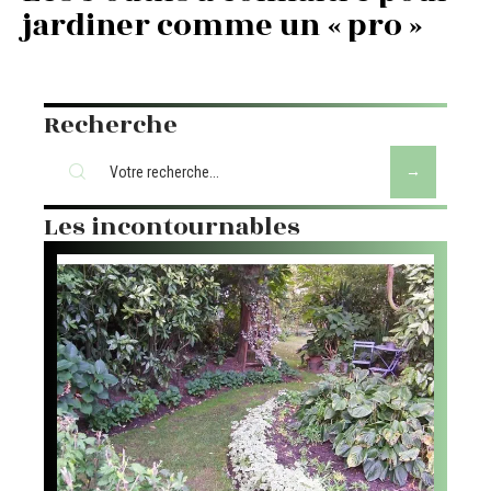
jardiner comme un « pro »
Recherche
Les incontournables