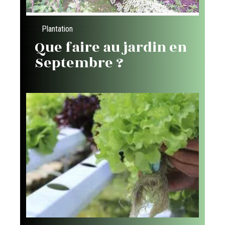
Plantation
Que faire au jardin en
Septembre ?