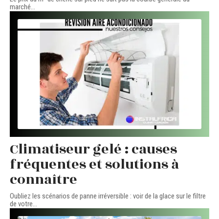
marché
…
Climatiseur gelé : causes
fréquentes et solutions à
connaître
Oubliez les scénarios de panne irréversible : voir de la glace sur le filtre
de votre
…