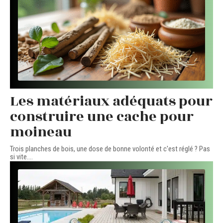
Les matériaux adéquats pour
construire une cache pour
moineau
Trois planches de bois, une dose de bonne volonté et c'est réglé ? Pas
si vite.
…