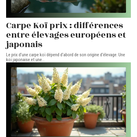
Carpe Koï prix : différences
entre élevages européens et
japonais
Le prix d'une carpe koï dépend d'abord de son origine d'élevage. Une
koï japonaise et une
…