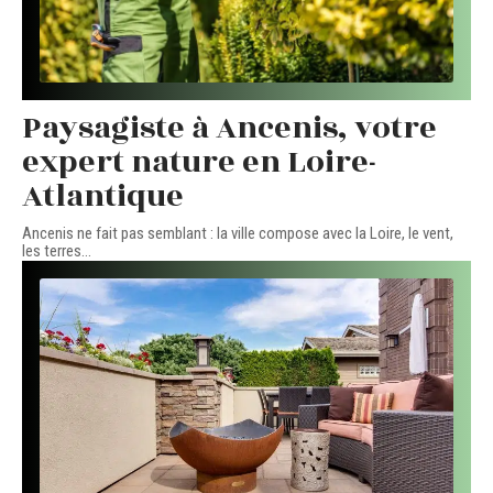
Paysagiste à Ancenis, votre
expert nature en Loire-
Atlantique
Ancenis ne fait pas semblant : la ville compose avec la Loire, le vent,
les terres
…