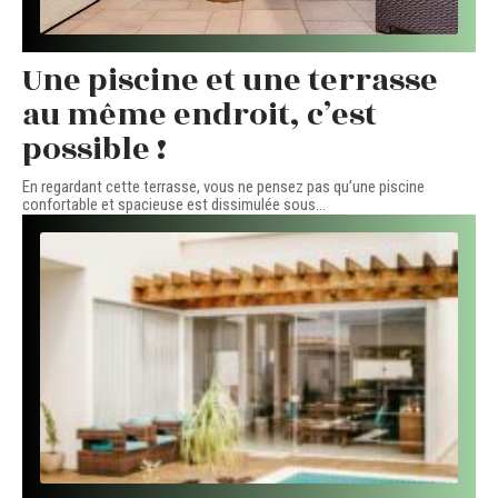
Une piscine et une terrasse
au même endroit, c’est
possible !
En regardant cette terrasse, vous ne pensez pas qu’une piscine
confortable et spacieuse est dissimulée sous
…