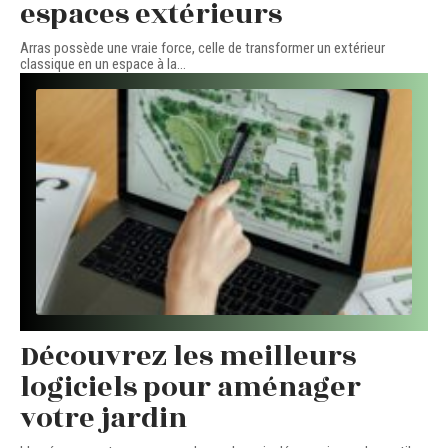
espaces extérieurs
Arras possède une vraie force, celle de transformer un extérieur
classique en un espace à la
…
Découvrez les meilleurs
logiciels pour aménager
votre jardin