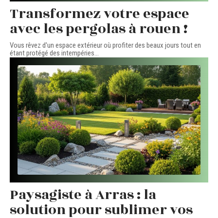
Transformez votre espace
avec les pergolas à rouen !
Vous rêvez d'un espace extérieur où profiter des beaux jours tout en
étant protégé des intempéries
…
Paysagiste à Arras : la
solution pour sublimer vos