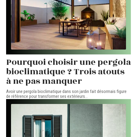
Pourquoi choisir une pergola
bioclimatique ? Trois atouts
à ne pas manquer
Avoir une pergola bioclimatique dans son jardin fait désormais figure
de référence pour transformer ses extérieurs
…