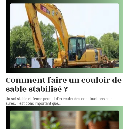
Comment faire un couloir de
sable stabilisé ?
Un sol stable et ferme permet d'exécuter des constructions plus
sûres, il est donc important que,
…