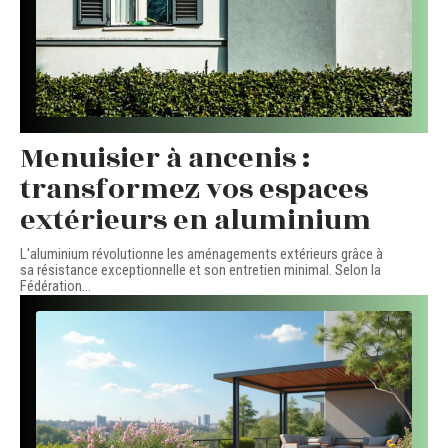
Menuisier à ancenis :
transformez vos espaces
extérieurs en aluminium
L'aluminium révolutionne les aménagements extérieurs grâce à
sa résistance exceptionnelle et son entretien minimal. Selon la
Fédération
…