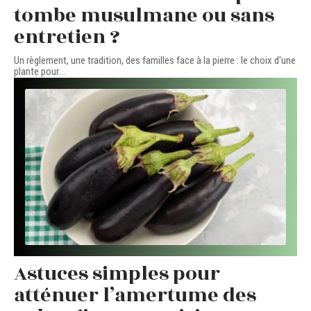
tombe musulmane ou sans
entretien ?
Un règlement, une tradition, des familles face à la pierre : le choix d'une
plante pour
…
Astuces simples pour
atténuer l’amertume des