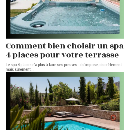
Comment bien choisir un spa
4 places pour votre terrasse
Le spa 4 places n'a plus à faire ses preuves : il s'impose, discrètement
mais sûrement,
…