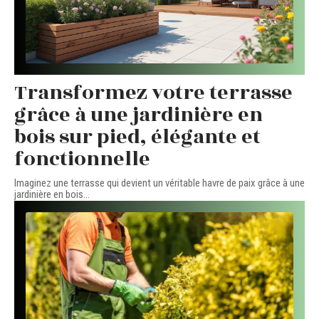
Transformez votre terrasse
grâce à une jardinière en
bois sur pied, élégante et
fonctionnelle
Imaginez une terrasse qui devient un véritable havre de paix grâce à une
jardinière en bois
…