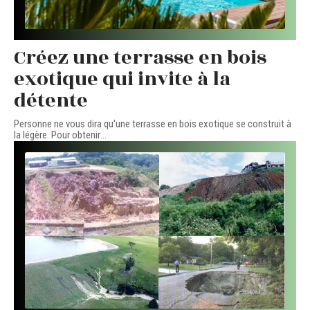
Créez une terrasse en bois
exotique qui invite à la
détente
Personne ne vous dira qu'une terrasse en bois exotique se construit à
la légère. Pour obtenir
…