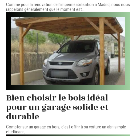
Comme pour la rénovation de l'imperméabilisation à Madrid, nous nous
rappelons généralement que le moment est
…
Bien choisir le bois idéal
pour un garage solide et
durable
Compter sur un garage en bois, c'est offrir à sa voiture un abri simple
et efficace,
…