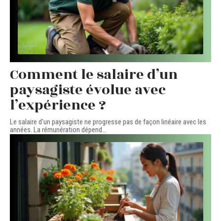
Comment le salaire d’un
paysagiste évolue avec
l’expérience ?
Le salaire d'un paysagiste ne progresse pas de façon linéaire avec les
années. La rémunération dépend
…