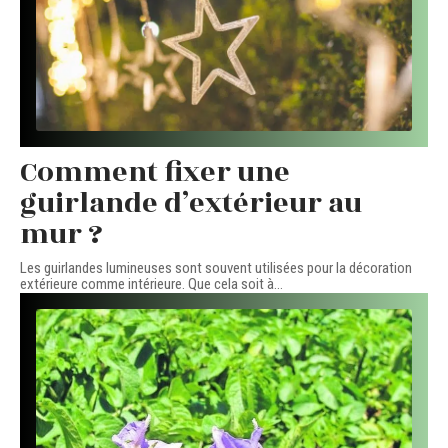
Comment fixer une
guirlande d’extérieur au
mur ?
Les guirlandes lumineuses sont souvent utilisées pour la décoration
extérieure comme intérieure. Que cela soit à
…