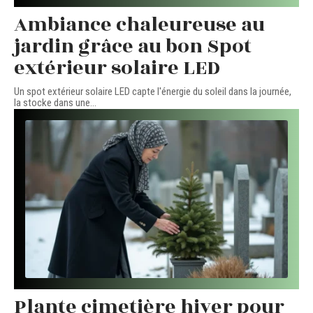
Ambiance chaleureuse au
jardin grâce au bon Spot
extérieur solaire LED
Un spot extérieur solaire LED capte l'énergie du soleil dans la journée,
la stocke dans une
…
Plante cimetière hiver pour