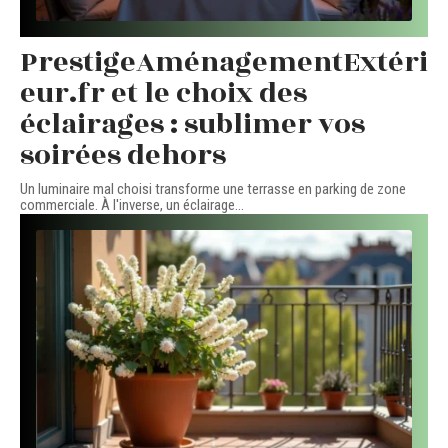
PrestigeAménagementExtéri
eur.fr et le choix des
éclairages : sublimer vos
soirées dehors
Un luminaire mal choisi transforme une terrasse en parking de zone
commerciale. À l'inverse, un éclairage
…