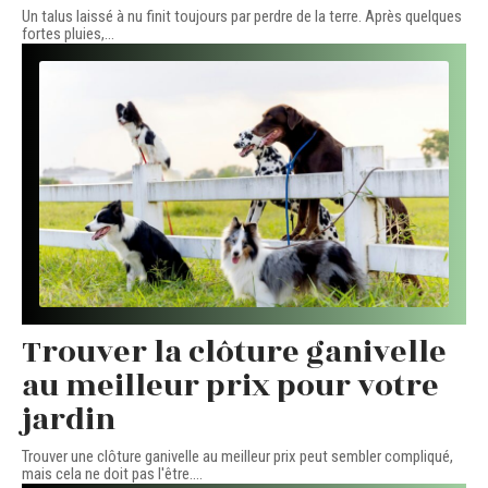
Un talus laissé à nu finit toujours par perdre de la terre. Après quelques
fortes pluies,
…
Trouver la clôture ganivelle
au meilleur prix pour votre
jardin
Trouver une clôture ganivelle au meilleur prix peut sembler compliqué,
mais cela ne doit pas l'être.
…