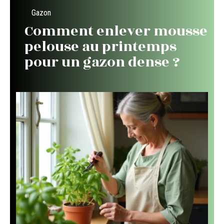
Gazon
Comment enlever mousse
pelouse au printemps
pour un gazon dense ?