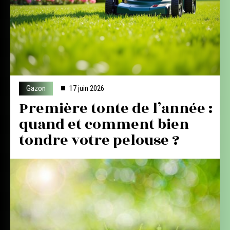
Gazon
17 juin 2026
Première tonte de l’année :
quand et comment bien
tondre votre pelouse ?