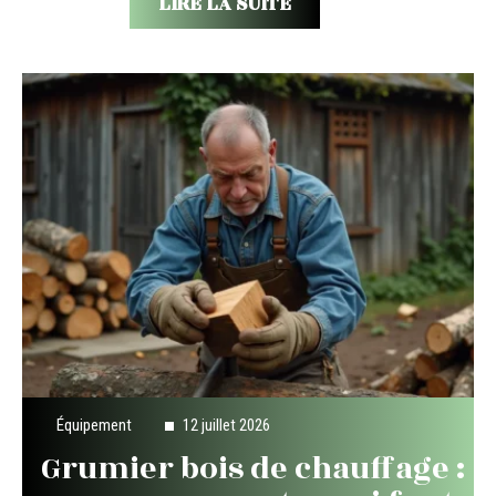
LIRE LA SUITE
Équipement
12 juillet 2026
Grumier bois de chauffage :