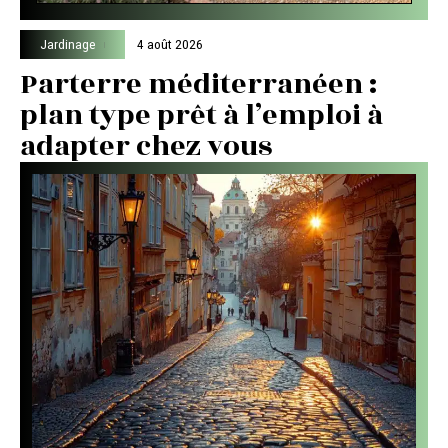
Jardinage
4 août 2026
Parterre méditerranéen :
plan type prêt à l’emploi à
adapter chez vous