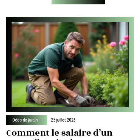
Déco de jardin
25 juillet 2026
Comment le salaire d’un