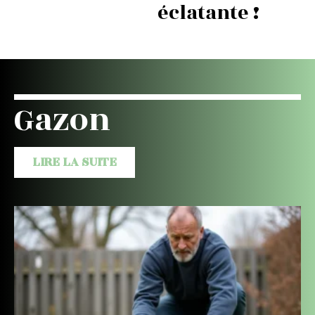
éclatante !
Gazon
LIRE LA SUITE