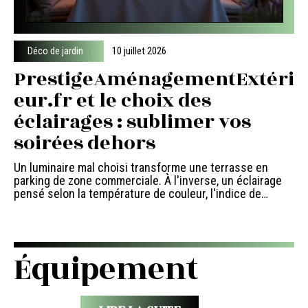
Déco de jardin
10 juillet 2026
PrestigeAménagementExtéri
eur.fr et le choix des
éclairages : sublimer vos
soirées dehors
Un luminaire mal choisi transforme une terrasse en
parking de zone commerciale. À l'inverse, un éclairage
pensé selon la température de couleur, l'indice de
…
Équipement