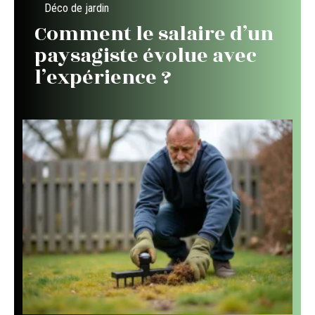
Déco de jardin
Comment le salaire d’un
paysagiste évolue avec
l’expérience ?