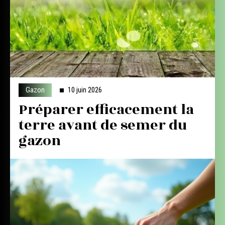
Gazon
10 juin 2026
Préparer efficacement la
terre avant de semer du
gazon