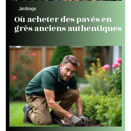
Jardinage
Où acheter des pavés en
grès anciens authentiques