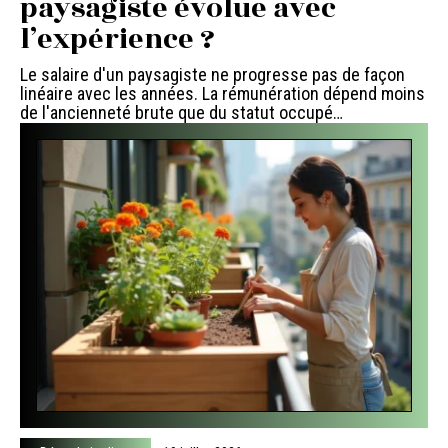
paysagiste évolue avec
l’expérience ?
Le salaire d'un paysagiste ne progresse pas de façon
linéaire avec les années. La rémunération dépend moins
de l'ancienneté brute que du statut occupé
…