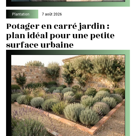
Plantation
7 août 2026
Potager en carré jardin :
plan idéal pour une petite
surface urbaine