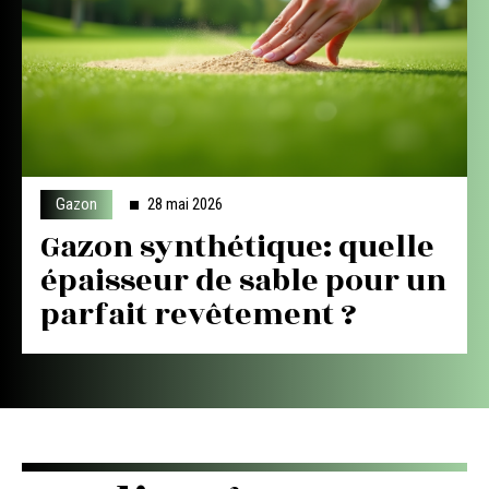
Gazon
28 mai 2026
Gazon synthétique: quelle
épaisseur de sable pour un
parfait revêtement ?