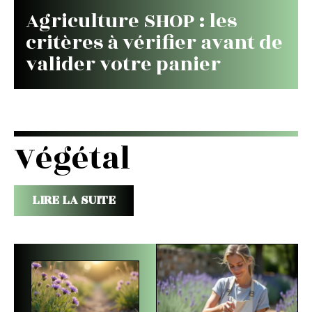
Agriculture SHOP : les
critères à vérifier avant de
valider votre panier
Végétal
LIRE LA SUITE