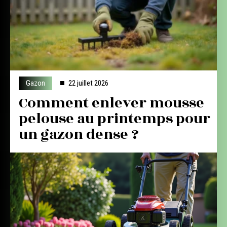
Gazon
22 juillet 2026
Comment enlever mousse
pelouse au printemps pour
un gazon dense ?