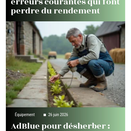
erreurs courantes qui font
perdre du rendement
Équipement
26 juin 2026
AdBlue pour désherber :