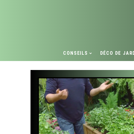
CONSEILS
DÉCO DE JAR