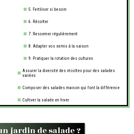
5. Fertiliser si besoin
6. Récolter
7. Ressemer régulièrement
8. Adapter vos semis à la saison
9. Pratiquer la rotation des cultures
Assurer la diversité des récoltes pour des salades
variées
Composer des salades maison qui font la différence
Cultiver la salade en hiver
n jardin de salade ?