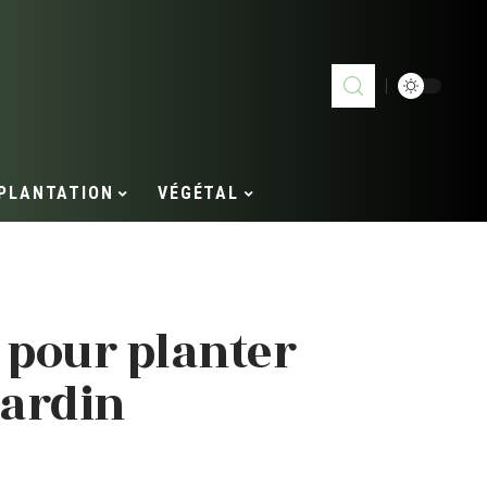
PLANTATION
VÉGÉTAL
pour planter
jardin