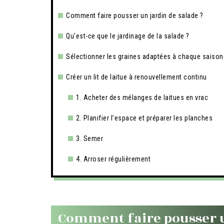
Comment faire pousser un jardin de salade ?
Qu’est-ce que le jardinage de la salade ?
Sélectionner les graines adaptées à chaque saison
Créer un lit de laitue à renouvellement continu
1. Acheter des mélanges de laitues en vrac
2. Planifier l’espace et préparer les planches
3. Semer
4. Arroser régulièrement
Comment faire pousser u