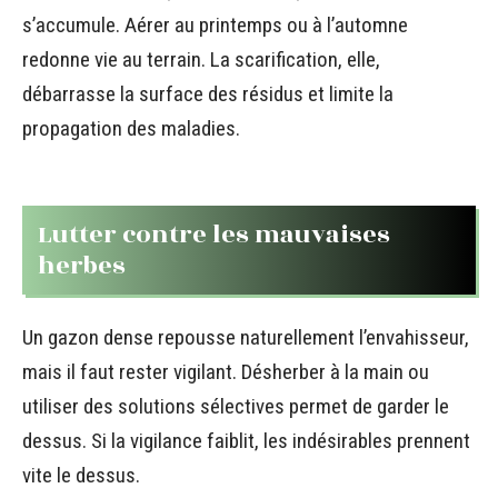
s’accumule. Aérer au printemps ou à l’automne
redonne vie au terrain. La scarification, elle,
débarrasse la surface des résidus et limite la
propagation des maladies.
Lutter contre les mauvaises
herbes
Un gazon dense repousse naturellement l’envahisseur,
mais il faut rester vigilant. Désherber à la main ou
utiliser des solutions sélectives permet de garder le
dessus. Si la vigilance faiblit, les indésirables prennent
vite le dessus.