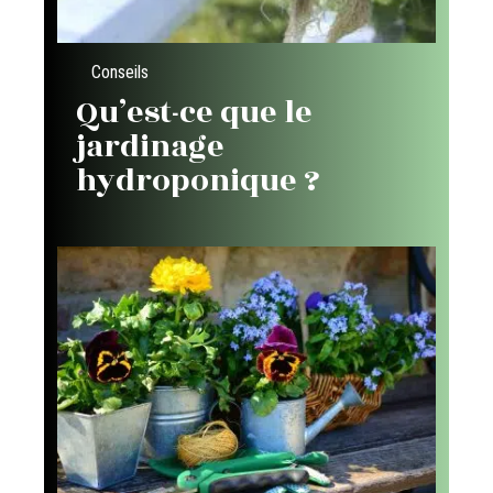
Conseils
Qu’est-ce que le
jardinage
hydroponique ?