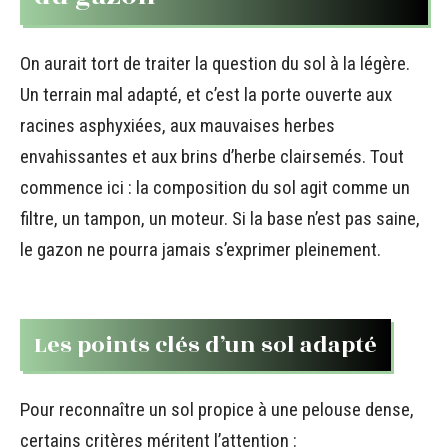
On aurait tort de traiter la question du sol à la légère.
Un terrain mal adapté, et c’est la porte ouverte aux
racines asphyxiées, aux mauvaises herbes
envahissantes et aux brins d’herbe clairsemés. Tout
commence ici : la composition du sol agit comme un
filtre, un tampon, un moteur. Si la base n’est pas saine,
le gazon ne pourra jamais s’exprimer pleinement.
Les points clés d’un sol adapté
Pour reconnaître un sol propice à une pelouse dense,
certains critères méritent l’attention :