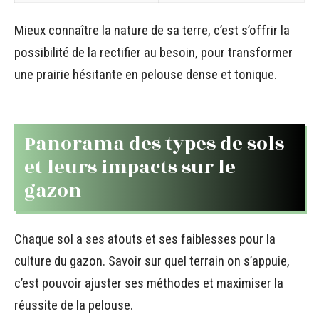
Mieux connaître la nature de sa terre, c’est s’offrir la
possibilité de la rectifier au besoin, pour transformer
une prairie hésitante en pelouse dense et tonique.
Panorama des types de sols
et leurs impacts sur le
gazon
Chaque sol a ses atouts et ses faiblesses pour la
culture du gazon. Savoir sur quel terrain on s’appuie,
c’est pouvoir ajuster ses méthodes et maximiser la
réussite de la pelouse.