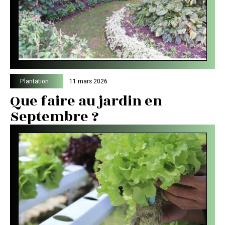
Plantation
11 mars 2026
Que faire au jardin en
Septembre ?