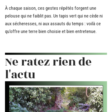
À chaque saison, ces gestes répétés forgent une
pelouse qui ne faiblit pas. Un tapis vert qui ne cède ni
aux sécheresses, ni aux assauts du temps : voilà ce
qu’offre une terre bien choisie et bien entretenue.
Ne ratez rien de
l'actu