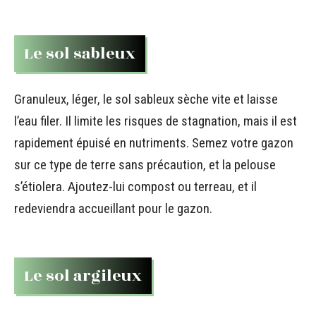
Le sol sableux
Granuleux, léger, le sol sableux sèche vite et laisse
l’eau filer. Il limite les risques de stagnation, mais il est
rapidement épuisé en nutriments. Semez votre gazon
sur ce type de terre sans précaution, et la pelouse
s’étiolera. Ajoutez-lui compost ou terreau, et il
redeviendra accueillant pour le gazon.
Le sol argileux