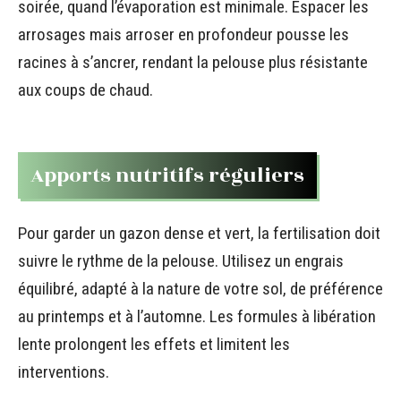
soirée, quand l’évaporation est minimale. Espacer les
arrosages mais arroser en profondeur pousse les
racines à s’ancrer, rendant la pelouse plus résistante
aux coups de chaud.
Apports nutritifs réguliers
Pour garder un gazon dense et vert, la fertilisation doit
suivre le rythme de la pelouse. Utilisez un engrais
équilibré, adapté à la nature de votre sol, de préférence
au printemps et à l’automne. Les formules à libération
lente prolongent les effets et limitent les
interventions.