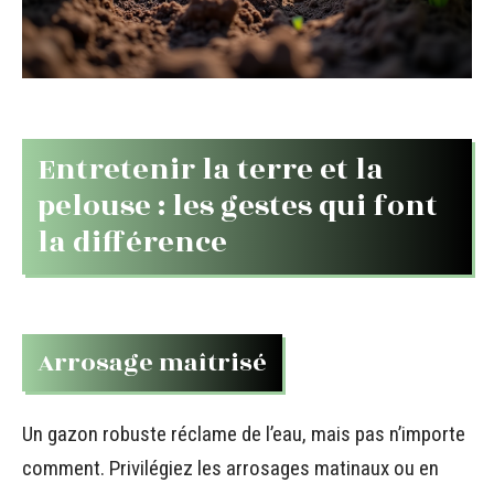
Entretenir la terre et la
pelouse : les gestes qui font
la différence
Arrosage maîtrisé
Un gazon robuste réclame de l’eau, mais pas n’importe
comment. Privilégiez les arrosages matinaux ou en