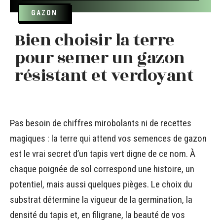
GAZON
Bien choisir la terre
pour semer un gazon
résistant et verdoyant
Pas besoin de chiffres mirobolants ni de recettes
magiques : la terre qui attend vos semences de gazon
est le vrai secret d’un tapis vert digne de ce nom. À
chaque poignée de sol correspond une histoire, un
potentiel, mais aussi quelques pièges. Le choix du
substrat détermine la vigueur de la germination, la
densité du tapis et, en filigrane, la beauté de vos