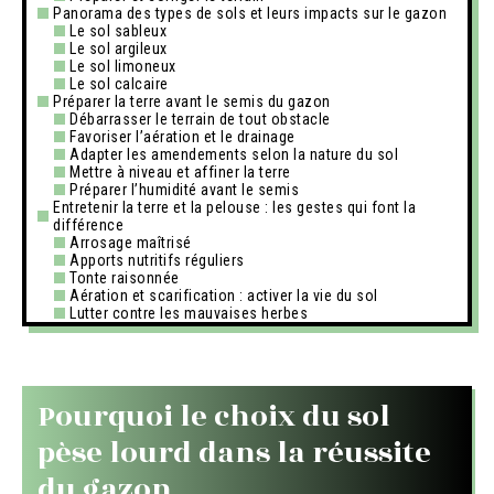
Panorama des types de sols et leurs impacts sur le gazon
Le sol sableux
Le sol argileux
Le sol limoneux
Le sol calcaire
Préparer la terre avant le semis du gazon
Débarrasser le terrain de tout obstacle
Favoriser l’aération et le drainage
Adapter les amendements selon la nature du sol
Mettre à niveau et affiner la terre
Préparer l’humidité avant le semis
Entretenir la terre et la pelouse : les gestes qui font la
différence
Arrosage maîtrisé
Apports nutritifs réguliers
Tonte raisonnée
Aération et scarification : activer la vie du sol
Lutter contre les mauvaises herbes
Pourquoi le choix du sol
pèse lourd dans la réussite
du gazon