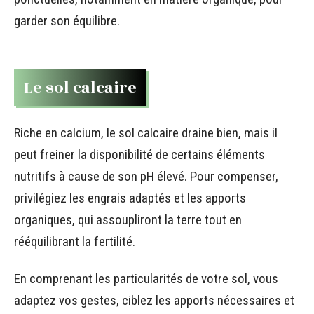
garder son équilibre.
Le sol calcaire
Riche en calcium, le sol calcaire draine bien, mais il
peut freiner la disponibilité de certains éléments
nutritifs à cause de son pH élevé. Pour compenser,
privilégiez les engrais adaptés et les apports
organiques, qui assoupliront la terre tout en
rééquilibrant la fertilité.
En comprenant les particularités de votre sol, vous
adaptez vos gestes, ciblez les apports nécessaires et