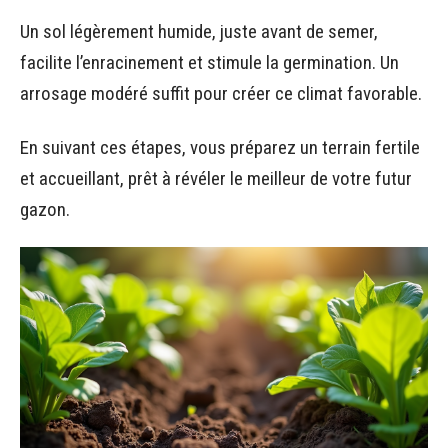
Un sol légèrement humide, juste avant de semer,
facilite l’enracinement et stimule la germination. Un
arrosage modéré suffit pour créer ce climat favorable.
En suivant ces étapes, vous préparez un terrain fertile
et accueillant, prêt à révéler le meilleur de votre futur
gazon.