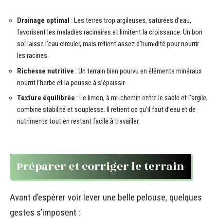
Drainage optimal
: Les terres trop argileuses, saturées d’eau,
favorisent les maladies racinaires et limitent la croissance. Un bon
sol laisse l’eau circuler, mais retient assez d’humidité pour nourrir
les racines.
Richesse nutritive
: Un terrain bien pourvu en éléments minéraux
nourrit l’herbe et la pousse à s’épaissir.
Texture équilibrée
: Le limon, à mi-chemin entre le sable et l’argile,
combine stabilité et souplesse. Il retient ce qu’il faut d’eau et de
nutriments tout en restant facile à travailler.
Préparer et corriger le terrain
Avant d’espérer voir lever une belle pelouse, quelques
gestes s’imposent :