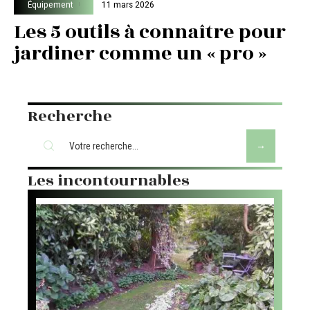
Équipement
11 mars 2026
Les 5 outils à connaître pour
jardiner comme un « pro »
Recherche
Les incontournables