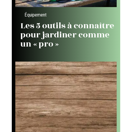
Équipement
Les 5 outils à connaître
pour jardiner comme
un « pro »