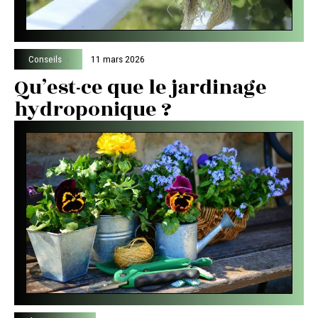
Conseils
11 mars 2026
Qu’est-ce que le jardinage
hydroponique ?