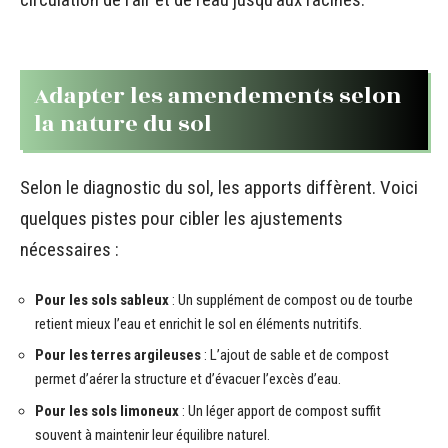
Adapter les amendements selon
la nature du sol
Selon le diagnostic du sol, les apports diffèrent. Voici
quelques pistes pour cibler les ajustements
nécessaires :
Pour les sols sableux
: Un supplément de compost ou de tourbe
retient mieux l’eau et enrichit le sol en éléments nutritifs.
Pour les terres argileuses
: L’ajout de sable et de compost
permet d’aérer la structure et d’évacuer l’excès d’eau.
Pour les sols limoneux
: Un léger apport de compost suffit
souvent à maintenir leur équilibre naturel.