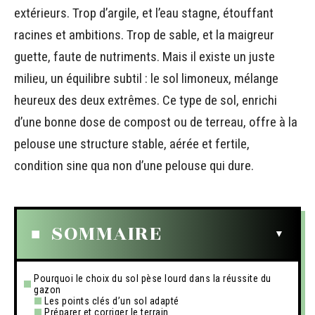
extérieurs. Trop d’argile, et l’eau stagne, étouffant
racines et ambitions. Trop de sable, et la maigreur
guette, faute de nutriments. Mais il existe un juste
milieu, un équilibre subtil : le sol limoneux, mélange
heureux des deux extrêmes. Ce type de sol, enrichi
d’une bonne dose de compost ou de terreau, offre à la
pelouse une structure stable, aérée et fertile,
condition sine qua non d’une pelouse qui dure.
SOMMAIRE
Pourquoi le choix du sol pèse lourd dans la réussite du
gazon
Les points clés d’un sol adapté
Préparer et corriger le terrain