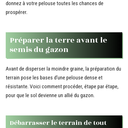
donnez à votre pelouse toutes les chances de
prospérer.
Préparer la terre avant le
semis du gazon
Avant de disperser la moindre graine, la préparation du
terrain pose les bases d’une pelouse dense et
résistante. Voici comment procéder, étape par étape,
pour que le sol devienne un allié du gazon.
Débarrasser le terrain de tout