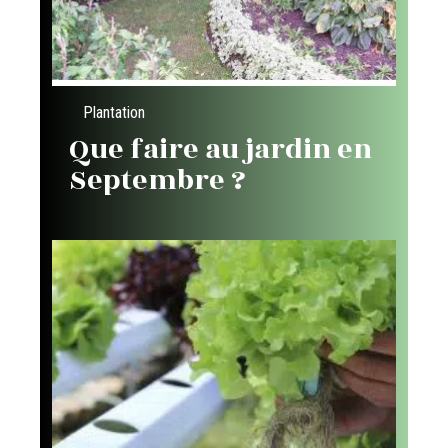
Plantation
Que faire au jardin en
Septembre ?