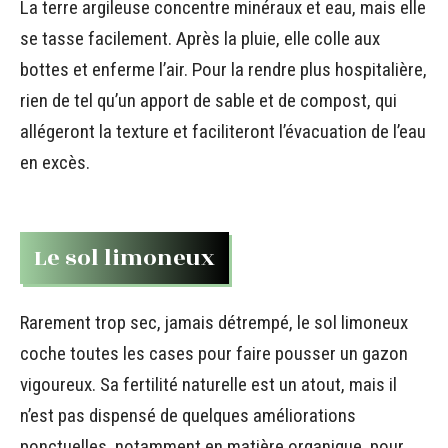
La terre argileuse concentre minéraux et eau, mais elle
se tasse facilement. Après la pluie, elle colle aux
bottes et enferme l’air. Pour la rendre plus hospitalière,
rien de tel qu’un apport de sable et de compost, qui
allégeront la texture et faciliteront l’évacuation de l’eau
en excès.
Le sol limoneux
Rarement trop sec, jamais détrempé, le sol limoneux
coche toutes les cases pour faire pousser un gazon
vigoureux. Sa fertilité naturelle est un atout, mais il
n’est pas dispensé de quelques améliorations
ponctuelles, notamment en matière organique, pour