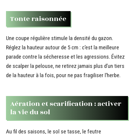
Tonte raisonnée
Une coupe régulière stimule la densité du gazon.
Réglez la hauteur autour de 5 cm : c’est la meilleure
parade contre la sécheresse et les agressions. Évitez
de scalper la pelouse, ne retirez jamais plus d’un tiers
de la hauteur à la fois, pour ne pas fragiliser l’herbe.
Aération et scarification : activer
la vie du sol
Au fil des saisons, le sol se tasse, le feutre