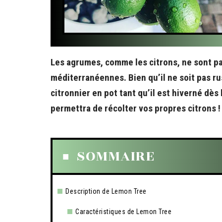
Les agrumes, comme les citrons, ne sont p
méditerranéennes. Bien qu’il ne soit pas rust
citronnier en pot tant qu’il est hiverné dès
permettra de récolter vos propres citrons !
SOMMAIRE
Description de Lemon Tree
Caractéristiques de Lemon Tree