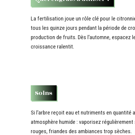
La fertilisation joue un rôle clé pour le citron
tous les quinze jours pendant la période de cro
production de fruits. Dès l’automne, espacez le
croissance ralentit.
Soins
Si l’arbre reçoit eau et nutriments en quantité 
atmosphère humide : vaporisez régulièrement so
rouges, friandes des ambiances trop sèches.