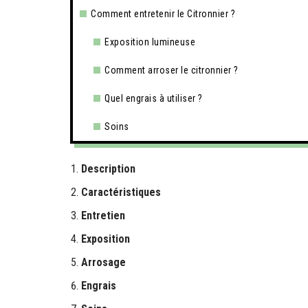
Comment entretenir le Citronnier ?
Exposition lumineuse
Comment arroser le citronnier ?
Quel engrais à utiliser ?
Soins
Description
Caractéristiques
Entretien
Exposition
Arrosage
Engrais