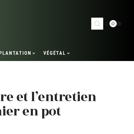
PLANTATION
VÉGÉTAL
re et l’entretien
ier en pot