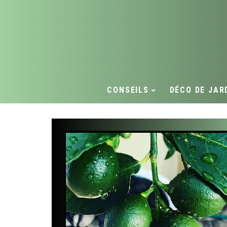
CONSEILS
DÉCO DE JAR