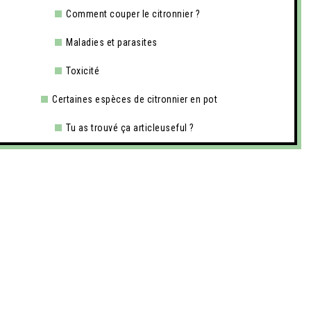
Comment couper le citronnier ?
Maladies et parasites
Toxicité
Certaines espèces de citronnier en pot
Tu as trouvé ça articleuseful ?