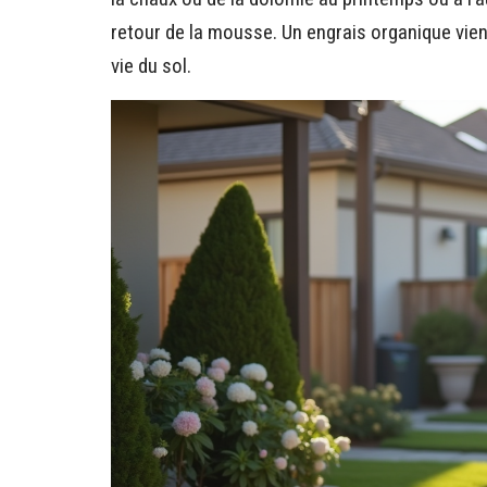
retour de la mousse. Un engrais organique vien
vie du sol.