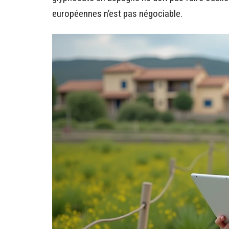
européennes n’est pas négociable.