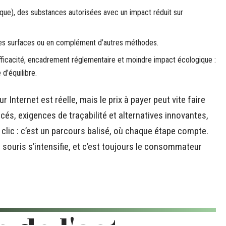
que), des substances autorisées avec un impact réduit sur
nes surfaces ou en complément d’autres méthodes.
efficacité, encadrement réglementaire et moindre impact écologique :
d’équilibre.
 Internet est réelle, mais le prix à payer peut vite faire
cés, exigences de traçabilité et alternatives innovantes,
 clic : c’est un parcours balisé, où chaque étape compte.
a souris s’intensifie, et c’est toujours le consommateur