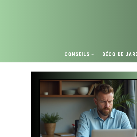
CONSEILS
DÉCO DE JAR