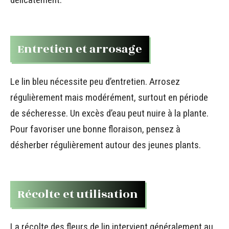
Entretien et arrosage
Le lin bleu nécessite peu d’entretien. Arrosez
régulièrement mais modérément, surtout en période
de sécheresse. Un excès d’eau peut nuire à la plante.
Pour favoriser une bonne floraison, pensez à
désherber régulièrement autour des jeunes plants.
Récolte et utilisation
La récolte des fleurs de lin intervient généralement au