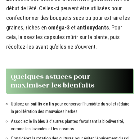
début de l’été. Celles-ci peuvent être utilisées pour
confectionner des bouquets secs ou pour extraire les
graines, riches en
oméga-3
et
antioxydants
. Pour
cela, laissez les capsules mûrir sur la plante, puis
récoltez-les avant qu’elles ne s’ouvrent.
Quelques astuces pour
maximiser les bienfaits
Utilisez un
paillis de lin
pour conserver l’humidité du sol et réduire
la prolifération des mauvaises herbes.
Associez le lin bleu à d’autres plantes favorisant la biodiversité,
comme les lavandes et les cosmos.
Considérez la rotation des cultures pour éviter l’épuisement du sol