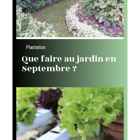
Plantation
Que faire au jardin en
Septembre ?