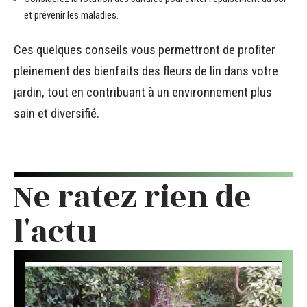
et prévenir les maladies.
Ces quelques conseils vous permettront de profiter
pleinement des bienfaits des fleurs de lin dans votre
jardin, tout en contribuant à un environnement plus
sain et diversifié.
Ne ratez rien de
l'actu