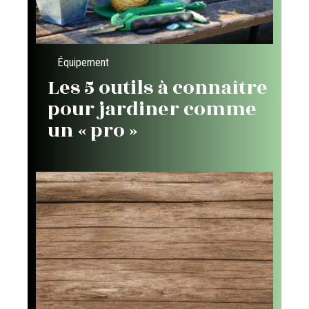
Équipement
Les 5 outils à connaître
pour jardiner comme
un « pro »