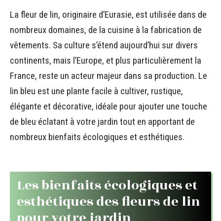
La fleur de lin, originaire d’Eurasie, est utilisée dans de
nombreux domaines, de la cuisine à la fabrication de
vêtements. Sa culture s’étend aujourd’hui sur divers
continents, mais l’Europe, et plus particulièrement la
France, reste un acteur majeur dans sa production. Le
lin bleu est une plante facile à cultiver, rustique,
élégante et décorative, idéale pour ajouter une touche
de bleu éclatant à votre jardin tout en apportant de
nombreux bienfaits écologiques et esthétiques.
Les bienfaits écologiques et
esthétiques des fleurs de lin
pour votre jardin