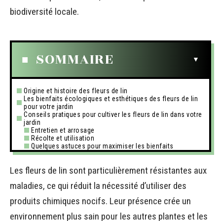
biodiversité locale.
SOMMAIRE
Origine et histoire des fleurs de lin
Les bienfaits écologiques et esthétiques des fleurs de lin
pour votre jardin
Conseils pratiques pour cultiver les fleurs de lin dans votre
jardin
Entretien et arrosage
Récolte et utilisation
Quelques astuces pour maximiser les bienfaits
Les fleurs de lin sont particulièrement résistantes aux
maladies, ce qui réduit la nécessité d’utiliser des
produits chimiques nocifs. Leur présence crée un
environnement plus sain pour les autres plantes et les