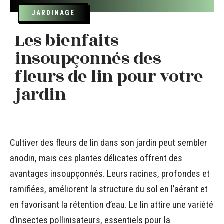
JARDINAGE
Les bienfaits
insoupçonnés des
fleurs de lin pour votre
jardin
Cultiver des fleurs de lin dans son jardin peut sembler
anodin, mais ces plantes délicates offrent des
avantages insoupçonnés. Leurs racines, profondes et
ramifiées, améliorent la structure du sol en l’aérant et
en favorisant la rétention d’eau. Le lin attire une variété
d’insectes pollinisateurs, essentiels pour la