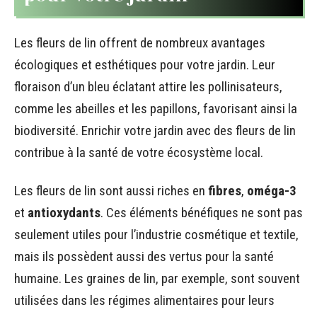
Les fleurs de lin offrent de nombreux avantages
écologiques et esthétiques pour votre jardin. Leur
floraison d’un bleu éclatant attire les pollinisateurs,
comme les abeilles et les papillons, favorisant ainsi la
biodiversité. Enrichir votre jardin avec des fleurs de lin
contribue à la santé de votre écosystème local.
Les fleurs de lin sont aussi riches en
fibres
,
oméga-3
et
antioxydants
. Ces éléments bénéfiques ne sont pas
seulement utiles pour l’industrie cosmétique et textile,
mais ils possèdent aussi des vertus pour la santé
humaine. Les graines de lin, par exemple, sont souvent
utilisées dans les régimes alimentaires pour leurs