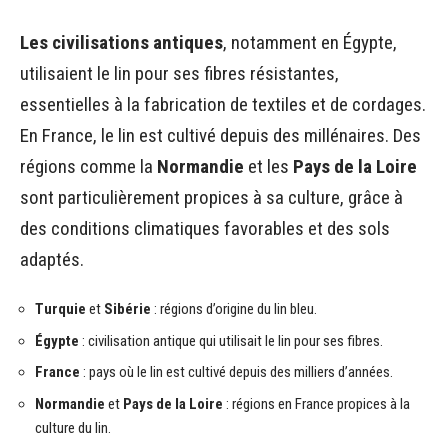
Les civilisations antiques
, notamment en Égypte,
utilisaient le lin pour ses fibres résistantes,
essentielles à la fabrication de textiles et de cordages.
En France, le lin est cultivé depuis des millénaires. Des
régions comme la
Normandie
et les
Pays de la Loire
sont particulièrement propices à sa culture, grâce à
des conditions climatiques favorables et des sols
adaptés.
Turquie
et
Sibérie
: régions d’origine du lin bleu.
Égypte
: civilisation antique qui utilisait le lin pour ses fibres.
France
: pays où le lin est cultivé depuis des milliers d’années.
Normandie
et
Pays de la Loire
: régions en France propices à la
culture du lin.