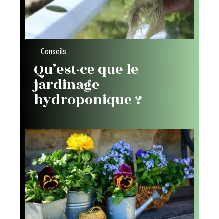
Conseils
Qu’est-ce que le
jardinage
hydroponique ?