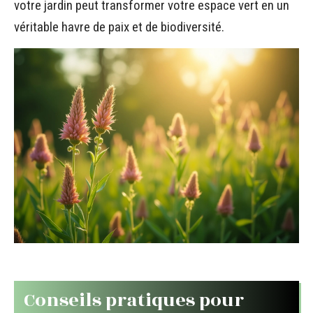
votre jardin peut transformer votre espace vert en un
véritable havre de paix et de biodiversité.
Conseils pratiques pour