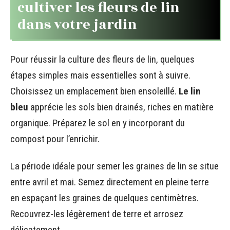
cultiver les fleurs de lin
dans votre jardin
Pour réussir la culture des fleurs de lin, quelques
étapes simples mais essentielles sont à suivre.
Choisissez un emplacement bien ensoleillé.
Le lin
bleu
apprécie les sols bien drainés, riches en matière
organique. Préparez le sol en y incorporant du
compost pour l’enrichir.
La période idéale pour semer les graines de lin se situe
entre avril et mai. Semez directement en pleine terre
en espaçant les graines de quelques centimètres.
Recouvrez-les légèrement de terre et arrosez
délicatement.