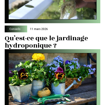
Conseils
11 mars 2026
Qu’est-ce que le jardinage
hydroponique ?