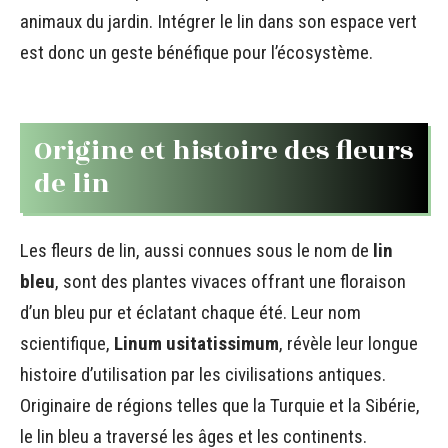
animaux du jardin. Intégrer le lin dans son espace vert
est donc un geste bénéfique pour l’écosystème.
Origine et histoire des fleurs
de lin
Les fleurs de lin, aussi connues sous le nom de
lin
bleu
, sont des plantes vivaces offrant une floraison
d’un bleu pur et éclatant chaque été. Leur nom
scientifique,
Linum usitatissimum
, révèle leur longue
histoire d’utilisation par les civilisations antiques.
Originaire de régions telles que la Turquie et la Sibérie,
le lin bleu a traversé les âges et les continents.