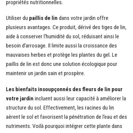
propriétés nutritionnelles.
Utiliser du
paillis de lin
dans votre jardin offre
plusieurs avantages. Ce produit, dérivé des tiges de lin,
aide à conserver l’humidité du sol, réduisant ainsi le
besoin d’arrosage. Il limite aussi la croissance des
mauvaises herbes et protège les plantes du gel. Le
paillis de lin est donc une solution écologique pour
maintenir un jardin sain et prospère.
Les bienfaits insoupçonnés des fleurs de lin pour
votre jardin
incluent aussi leur capacité à améliorer la
structure du sol. Effectivement, les racines du lin
aèrent le sol et favorisent la pénétration de l’eau et des
nutriments. Voilà pourquoi intégrer cette plante dans