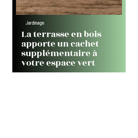
Jardinage
La terrasse en bois
apporte un cachet
supplémentaire à
votre espace vert