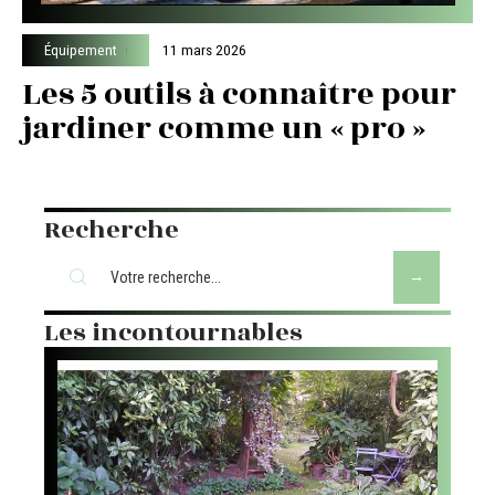
Équipement
11 mars 2026
Les 5 outils à connaître pour
jardiner comme un « pro »
Recherche
Les incontournables