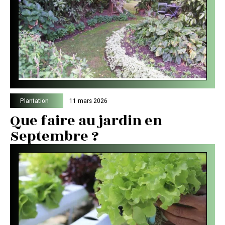
Plantation
11 mars 2026
Que faire au jardin en
Septembre ?