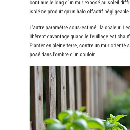
continue le long d’un mur exposé au soleil diff
isolé ne produit qu’un halo olfactif négligeable.
L’autre paramètre sous-estimé : la chaleur. Les
libèrent davantage quand le feuillage est chauf
Planter en pleine terre, contre un mur orienté s
posé dans l’ombre d’un couloir.