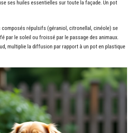
use ses huiles essentielles sur toute la façade. Un pot
 composés répulsifs (géraniol, citronellal, cinéole) se
fé par le soleil ou froissé par le passage des animaux.
ud, multiplie la diffusion par rapport à un pot en plastique