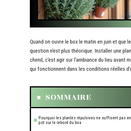
Quand on ouvre le box le matin en juin et que 
question n’est plus théorique. Installer une pl
chenil, c’est agir sur l’ambiance du lieu avant 
qui fonctionnent dans les conditions réelles d
SOMMAIRE
Pourquoi les plantes répulsives ne suffisent pas e
pot sur le rebord du box