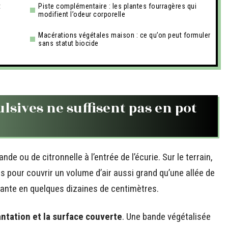
t
Piste complémentaire : les plantes fourragères qui
modifient l’odeur corporelle
Macérations végétales maison : ce qu’on peut formuler
sans statut biocide
lsives ne suffisent pas en pot
nde ou de citronnelle à l’entrée de l’écurie. Sur le terrain,
s pour couvrir un volume d’air aussi grand qu’une allée de
nte en quelques dizaines de centimètres.
antation et la surface couverte
. Une bande végétalisée