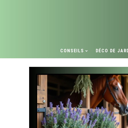
CONSEILS
DÉCO DE JAR