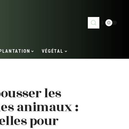
PLANTATION
VÉGÉTAL
ousser les
es animaux :
elles pour