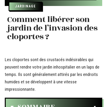
JARDINAGE
Comment libérer son
jardin de l’invasion des
cloportes ?
Les cloportes sont des crustacés indésirables qui
peuvent rendre votre jardin inhospitalier en un laps de
temps. Ils sont généralement attirés par les endroits
humides et se développent à une vitesse
impressionnante.
SOMMAIRE