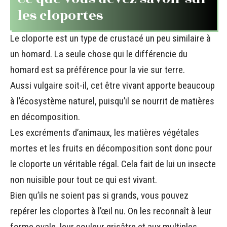
les cloportes
Le cloporte est un type de crustacé un peu similaire à
un homard. La seule chose qui le différencie du
homard est sa préférence pour la vie sur terre.
Aussi vulgaire soit-il, cet être vivant apporte beaucoup
à l’écosystème naturel, puisqu’il se nourrit de matières
en décomposition.
Les excréments d’animaux, les matières végétales
mortes et les fruits en décomposition sont donc pour
le cloporte un véritable régal. Cela fait de lui un insecte
non nuisible pour tout ce qui est vivant.
Bien qu’ils ne soient pas si grands, vous pouvez
repérer les cloportes à l’œil nu. On les reconnaît à leur
forme ovale, leur couleur grisâtre et aux multiples