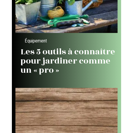
Équipement
Les 5 outils à connaître
pour jardiner comme
un « pro »