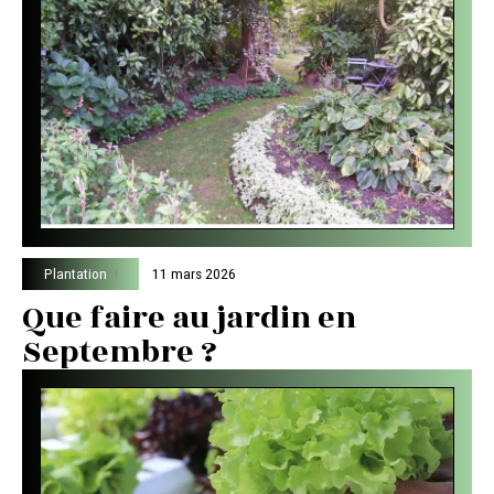
Plantation
11 mars 2026
Que faire au jardin en
Septembre ?