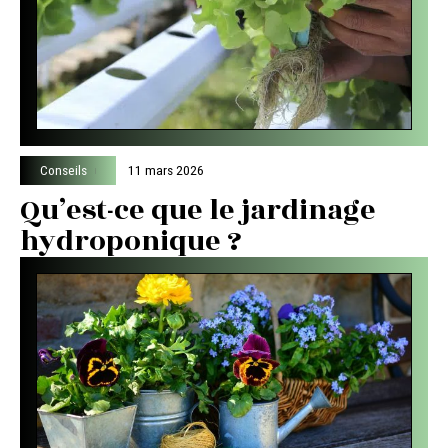
Conseils
11 mars 2026
Qu’est-ce que le jardinage
hydroponique ?