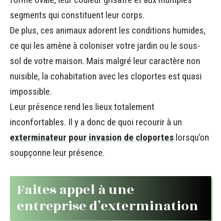
segments qui constituent leur corps.
De plus, ces animaux adorent les conditions humides,
ce qui les amène à coloniser votre jardin ou le sous-
sol de votre maison. Mais malgré leur caractère non
nuisible, la cohabitation avec les cloportes est quasi
impossible.
Leur présence rend les lieux totalement
inconfortables. Il y a donc de quoi recourir à un
exterminateur pour invasion de cloportes
lorsqu’on
soupçonne leur présence.
Faites appel à une
entreprise d’extermination