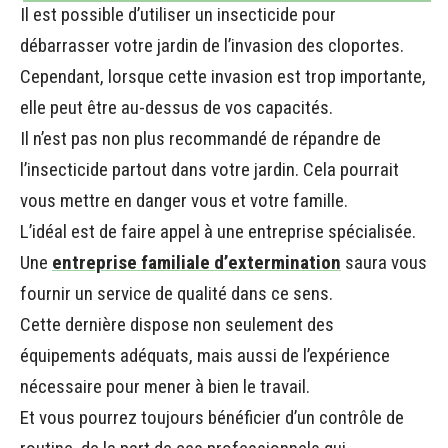
Il est possible d’utiliser un insecticide pour
débarrasser votre jardin de l’invasion des cloportes.
Cependant, lorsque cette invasion est trop importante,
elle peut être au-dessus de vos capacités.
Il n’est pas non plus recommandé de répandre de
l’insecticide partout dans votre jardin. Cela pourrait
vous mettre en danger vous et votre famille.
L’idéal est de faire appel à une entreprise spécialisée.
Une
entreprise familiale d’extermination
saura vous
fournir un service de qualité dans ce sens.
Cette dernière dispose non seulement des
équipements adéquats, mais aussi de l’expérience
nécessaire pour mener à bien le travail.
Et vous pourrez toujours bénéficier d’un contrôle de