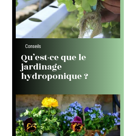
Conseils
Qu’est-ce que le
jardinage
hydroponique ?