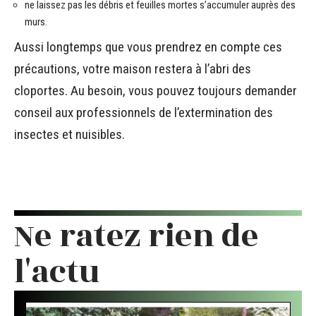
ne laissez pas les débris et feuilles mortes s’accumuler auprès des
murs.
Aussi longtemps que vous prendrez en compte ces
précautions, votre maison restera à l’abri des
cloportes. Au besoin, vous pouvez toujours demander
conseil aux professionnels de l’extermination des
insectes et nuisibles.
Ne ratez rien de
l'actu