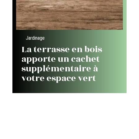
Jardinage
La terrasse en bois
apporte un cachet
supplémentaire à
votre espace vert