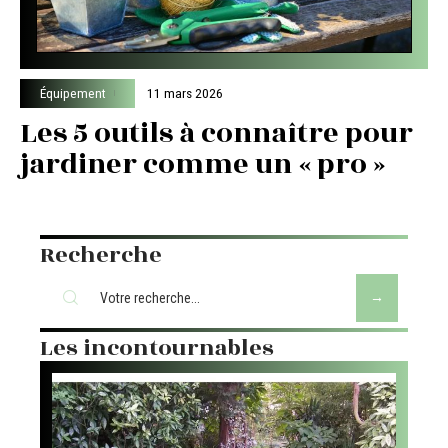
Équipement
11 mars 2026
Les 5 outils à connaître pour
jardiner comme un « pro »
Recherche
Les incontournables