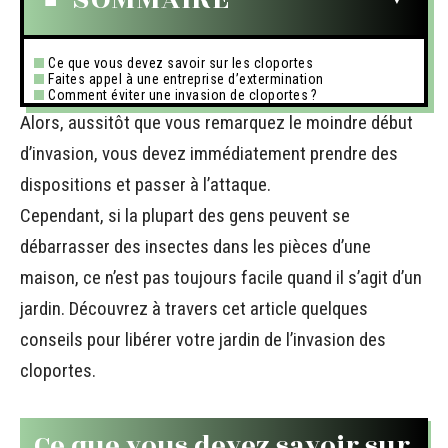
Ce que vous devez savoir sur les cloportes
Faites appel à une entreprise d’extermination
Comment éviter une invasion de cloportes ?
Alors, aussitôt que vous remarquez le moindre début
d’invasion, vous devez immédiatement prendre des
dispositions et passer à l’attaque.
Cependant, si la plupart des gens peuvent se
débarrasser des insectes dans les pièces d’une
maison, ce n’est pas toujours facile quand il s’agit d’un
jardin. Découvrez à travers cet article quelques
conseils pour libérer votre jardin de l’invasion des
cloportes.
Ce que vous devez savoir sur