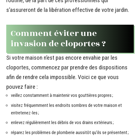
routine, de la part de ces professionnels qui
s’assureront de la libération effective de votre jardin.
Comment éviter une
invasion de cloportes ?
Si votre maison n’est pas encore envahie par les
cloportes, commencez par prendre des dispositions
afin de rendre cela impossible. Voici ce que vous
pouvez faire :
veillez constamment à maintenir vos gouttières propres ;
visitez fréquemment les endroits sombres de votre maison et
entretenez-les ;
enlevez régulièrement les débris de vos drains extérieurs ;
réparez les problèmes de plomberie aussitôt qu’ils se présentent ;