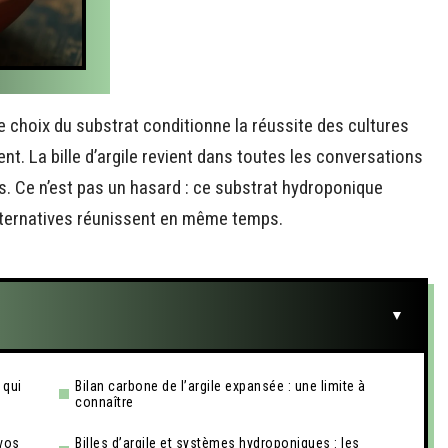
choix du substrat conditionne la réussite des cultures
nt. La bille d’argile revient dans toutes les conversations
. Ce n’est pas un hasard : ce substrat hydroponique
lternatives réunissent en même temps.
 qui
Bilan carbone de l’argile expansée : une limite à
connaître
 vos
Billes d’argile et systèmes hydroponiques : les