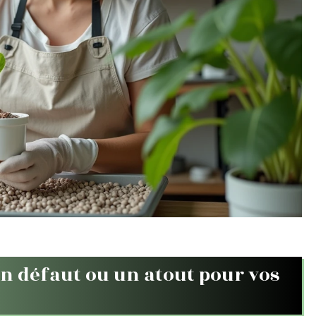
un défaut ou un atout pour vos