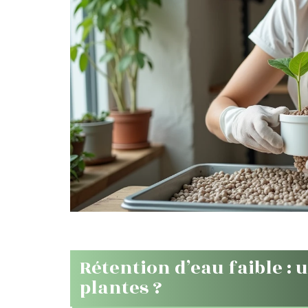
Rétention d’eau faible : 
plantes ?