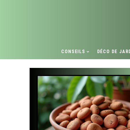
CONSEILS
DÉCO DE JAR