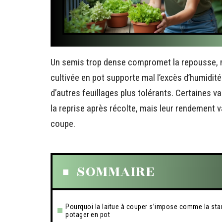
Un semis trop dense compromet la repousse, mê
cultivée en pot supporte mal l’excès d’humidité
d’autres feuillages plus tolérants. Certaines va
la reprise après récolte, mais leur rendement v
coupe.
SOMMAIRE
Pourquoi la laitue à couper s’impose comme la sta
potager en pot