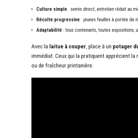
Culture simple
: semis direct, entretien réduit au 
Récolte progressive
: jeunes feuilles à portée de 
Adaptabilité
: tous contenants, toutes expositions, 
Avec la
laitue à couper
, place à un
potager d
immédiat. Ceux qui la pratiquent apprécient la 
ou de fraîcheur printanière.