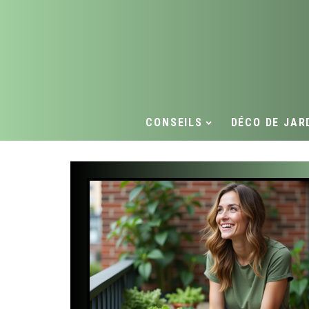
CONSEILS
DÉCO DE JAR