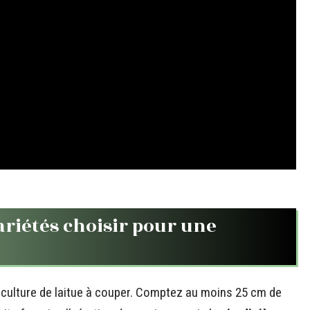
ariétés choisir pour une
a culture de laitue à couper. Comptez au moins 25 cm de