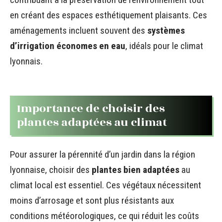
en créant des espaces esthétiquement plaisants. Ces
aménagements incluent souvent des
systèmes
d’irrigation économes en eau
, idéals pour le climat
lyonnais.
Importance de choisir des
plantes adaptées au climat
Pour assurer la pérennité d’un jardin dans la région
lyonnaise, choisir des
plantes bien adaptées
au
climat local est essentiel. Ces végétaux nécessitent
moins d’arrosage et sont plus résistants aux
conditions météorologiques, ce qui réduit les coûts