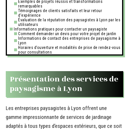
Exemples de projets réussis et transformations
remarquables
Témoignages de clients satisfaits et leur retour
d’expérience
Évaluation de la réputation des paysagistes à Lyon par les
utilisateurs
Informations pratiques pour contacter un paysagiste
Comment demander un devis pour votre projet de jardin
Informations de contact des entreprises de paysagisme à
Lyon
Horaires d’ouverture et modalités de prise de rendez-vous
pour consultations
Présentation des services de
paysagisme à Lyon
Les entreprises paysagistes à Lyon offrent une
gamme impressionnante de services de jardinage
adaptés à tous types d’espaces extérieurs, que ce soit