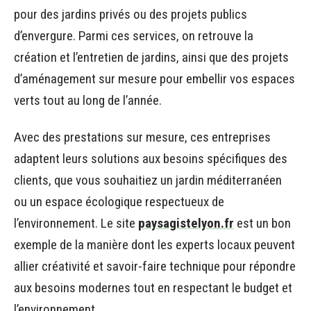
pour des jardins privés ou des projets publics
d’envergure. Parmi ces services, on retrouve la
création et l’entretien de jardins, ainsi que des projets
d’aménagement sur mesure pour embellir vos espaces
verts tout au long de l’année.
Avec des prestations sur mesure, ces entreprises
adaptent leurs solutions aux besoins spécifiques des
clients, que vous souhaitiez un jardin méditerranéen
ou un espace écologique respectueux de
l’environnement. Le site
paysagistelyon.fr
est un bon
exemple de la manière dont les experts locaux peuvent
allier créativité et savoir-faire technique pour répondre
aux besoins modernes tout en respectant le budget et
l’environnement.