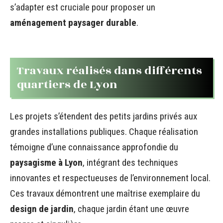
s’adapter est cruciale pour proposer un
aménagement paysager durable
.
Travaux réalisés dans différents
quartiers de Lyon
Les projets s’étendent des petits jardins privés aux
grandes installations publiques. Chaque réalisation
témoigne d’une connaissance approfondie du
paysagisme à Lyon
, intégrant des techniques
innovantes et respectueuses de l’environnement local.
Ces travaux démontrent une maîtrise exemplaire du
design de jardin
, chaque jardin étant une œuvre