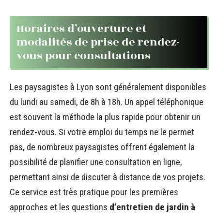
Horaires d’ouverture et
modalités de prise de rendez-
vous pour consultations
Les paysagistes à Lyon sont généralement disponibles
du lundi au samedi, de 8h à 18h. Un appel téléphonique
est souvent la méthode la plus rapide pour obtenir un
rendez-vous. Si votre emploi du temps ne le permet
pas, de nombreux paysagistes offrent également la
possibilité de planifier une consultation en ligne,
permettant ainsi de discuter à distance de vos projets.
Ce service est très pratique pour les premières
approches et les questions
d’entretien de jardin à