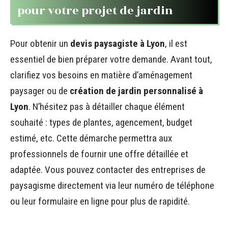
pour votre projet de jardin
Pour obtenir un
devis paysagiste à Lyon
, il est
essentiel de bien préparer votre demande. Avant tout,
clarifiez vos besoins en matière d’aménagement
paysager ou de
création de jardin personnalisé à
Lyon
. N’hésitez pas à détailler chaque élément
souhaité : types de plantes, agencement, budget
estimé, etc. Cette démarche permettra aux
professionnels de fournir une offre détaillée et
adaptée. Vous pouvez contacter des entreprises de
paysagisme directement via leur numéro de téléphone
ou leur formulaire en ligne pour plus de rapidité.