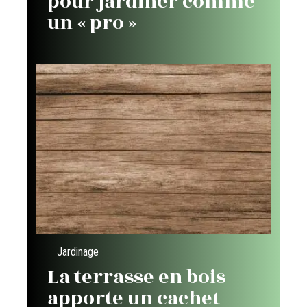
pour jardiner comme
un « pro »
Jardinage
La terrasse en bois
apporte un cachet