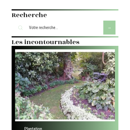
Recherche
Les incontournables
Plantation