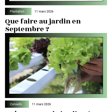
Plantation
11 mars 2026
Que faire au jardin en
Septembre ?
Conseils
11 mars 2026