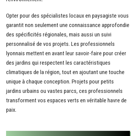
Opter pour des spécialistes locaux en paysagiste vous
garantit non seulement une connaissance approfondie
des spécificités régionales, mais aussi un suivi
personnalisé de vos projets. Les professionnels
lyonnais mettent en avant leur savoir-faire pour créer
des jardins qui respectent les caractéristiques
climatiques de la région, tout en ajoutant une touche
unique à chaque conception. Projets pour petits
jardins urbains ou vastes parcs, ces professionnels
transforment vos espaces verts en véritable havre de
paix.