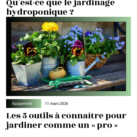
Qu’est-ce que le jardinage
hydroponique ?
Équipement
11 mars 2026
Les 5 outils à connaître pour
jardiner comme un « pro »