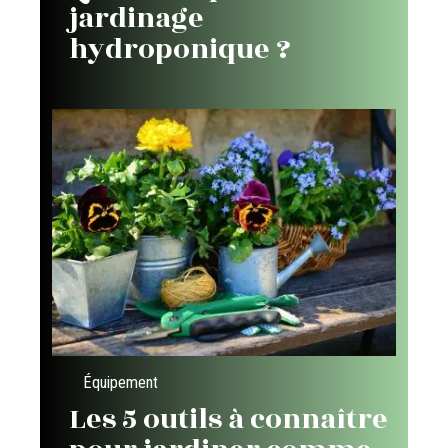
jardinage
hydroponique ?
Équipement
Les 5 outils à connaître