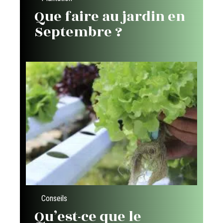
Que faire au jardin en
Septembre ?
Conseils
Qu’est-ce que le