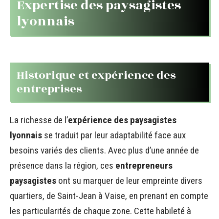
Expertise des paysagistes
lyonnais
Historique et expérience des
entreprises
La richesse de l’
expérience des paysagistes
lyonnais
se traduit par leur adaptabilité face aux
besoins variés des clients. Avec plus d’une année de
présence dans la région, ces
entrepreneurs
paysagistes
ont su marquer de leur empreinte divers
quartiers, de Saint-Jean à Vaise, en prenant en compte
les particularités de chaque zone. Cette habileté à