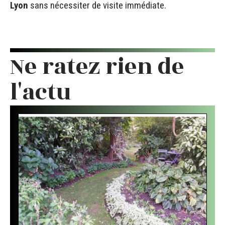
Lyon
sans nécessiter de visite immédiate.
Ne ratez rien de
l'actu