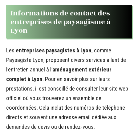
Informations de contact des
entreprises de paysagisme à
Lyon
Les
entreprises paysagistes à Lyon
, comme
Paysagiste Lyon, proposent divers services allant de
l’entretien annuel à l’
aménagement extérieur
complet à Lyon
. Pour en savoir plus sur leurs
prestations, il est conseillé de consulter leur site web
officiel où vous trouverez un ensemble de
coordonnées. Cela inclut des numéros de téléphone
directs et souvent une adresse email dédiée aux
demandes de devis ou de rendez-vous.