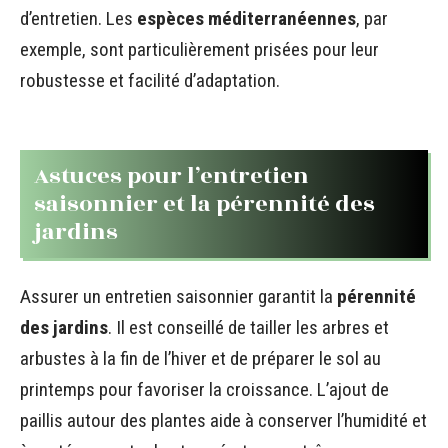
d’entretien. Les
espèces méditerranéennes
, par
exemple, sont particulièrement prisées pour leur
robustesse et facilité d’adaptation.
Astuces pour l’entretien
saisonnier et la pérennité des
jardins
Assurer un entretien saisonnier garantit la
pérennité
des jardins
. Il est conseillé de tailler les arbres et
arbustes à la fin de l’hiver et de préparer le sol au
printemps pour favoriser la croissance. L’ajout de
paillis autour des plantes aide à conserver l’humidité et