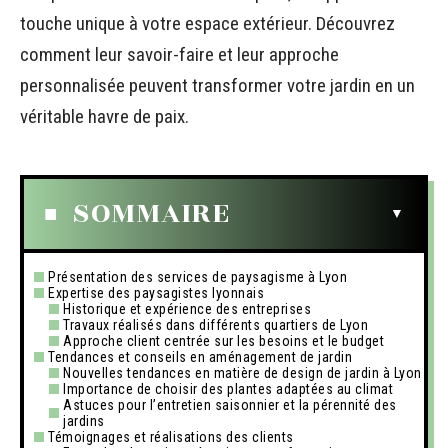
touche unique à votre espace extérieur. Découvrez
comment leur savoir-faire et leur approche
personnalisée peuvent transformer votre jardin en un
véritable havre de paix.
SOMMAIRE
Présentation des services de paysagisme à Lyon
Expertise des paysagistes lyonnais
Historique et expérience des entreprises
Travaux réalisés dans différents quartiers de Lyon
Approche client centrée sur les besoins et le budget
Tendances et conseils en aménagement de jardin
Nouvelles tendances en matière de design de jardin à Lyon
Importance de choisir des plantes adaptées au climat
Astuces pour l’entretien saisonnier et la pérennité des
jardins
Témoignages et réalisations des clients