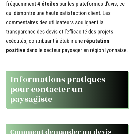
fréquemment
4 étoiles
sur les plateformes d’avis, ce
qui démontre une haute satisfaction client. Les
commentaires des utilisateurs soulignent la
transparence des devis et l’efficacité des projets
exécutés, contribuant à établir une
réputation
positive
dans le secteur paysager en région lyonnaise.
Informations pratiques
pour contacter un
paysagiste
Comment demander un devis