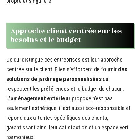
propre et singulière.
Approche client centrée sur les
besoins et le budget
Ce qui distingue ces entreprises est leur approche
centrée sur le client. Elles s’efforcent de fournir
des
solutions de jardinage personnalisées
qui
respectent les préférences et le budget de chacun.
L’aménagement extérieur
proposé n’est pas
seulement esthétique, il est aussi éco-responsable et
répond aux attentes spécifiques des clients,
garantissant ainsi leur satisfaction et un espace vert
harmonieux.