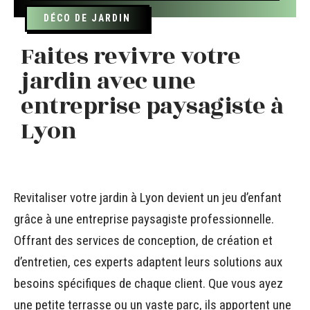
DÉCO DE JARDIN
Faites revivre votre
jardin avec une
entreprise paysagiste à
Lyon
Revitaliser votre jardin à Lyon devient un jeu d’enfant
grâce à une entreprise paysagiste professionnelle.
Offrant des services de conception, de création et
d’entretien, ces experts adaptent leurs solutions aux
besoins spécifiques de chaque client. Que vous ayez
une petite terrasse ou un vaste parc, ils apportent une