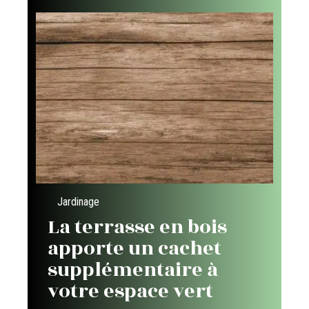
Jardinage
La terrasse en bois
apporte un cachet
supplémentaire à
votre espace vert