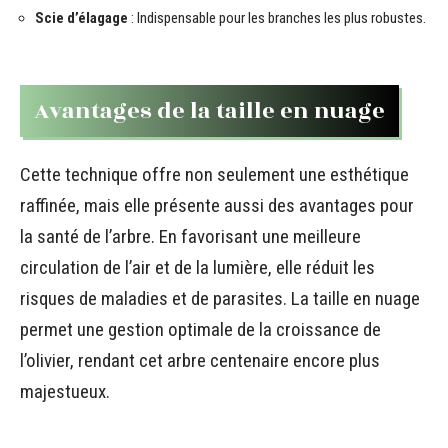
Scie d’élagage
: Indispensable pour les branches les plus robustes.
Avantages de la taille en nuage
Cette technique offre non seulement une esthétique
raffinée, mais elle présente aussi des avantages pour
la santé de l’arbre. En favorisant une meilleure
circulation de l’air et de la lumière, elle réduit les
risques de maladies et de parasites. La taille en nuage
permet une gestion optimale de la croissance de
l’olivier, rendant cet arbre centenaire encore plus
majestueux.