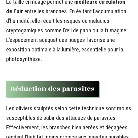
La taille en nuage permet une
meilleure circulation
de l’air
entre les branches. En évitant l’accumulation
d’humidité, elle réduit les risques de maladies
cryptogamiques comme l’œil de paon ou la fumagine.
L’espacement adéquat des nuages favorise une
exposition optimale à la lumière, essentielle pour la
photosynthèse.
Réduction des parasites
Les oliviers sculptés selon cette technique sont moins
susceptibles de subir des attaques de parasites.
Effectivement, les branches bien aérées et dégagées
rendent l’habitat moins propice aux insectes nuisibles