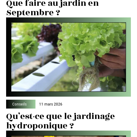
Que faire au jardin en
Septembre ?
Conseils
11 mars 2026
Qu’est-ce que le jardinage
hydroponique ?