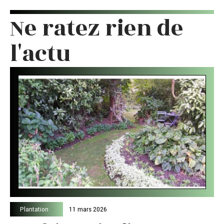
Ne ratez rien de
l'actu
Plantation
11 mars 2026