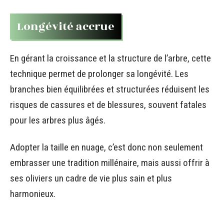
Longévité accrue
En gérant la croissance et la structure de l’arbre, cette
technique permet de prolonger sa longévité. Les
branches bien équilibrées et structurées réduisent les
risques de cassures et de blessures, souvent fatales
pour les arbres plus âgés.
Adopter la taille en nuage, c’est donc non seulement
embrasser une tradition millénaire, mais aussi offrir à
ses oliviers un cadre de vie plus sain et plus
harmonieux.