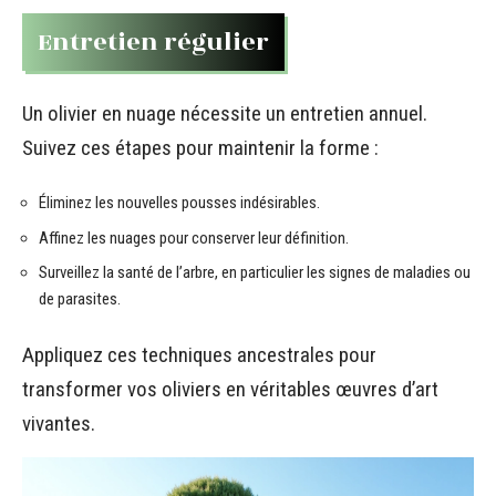
Entretien régulier
Un olivier en nuage nécessite un entretien annuel.
Suivez ces étapes pour maintenir la forme :
Éliminez les nouvelles pousses indésirables.
Affinez les nuages pour conserver leur définition.
Surveillez la santé de l’arbre, en particulier les signes de maladies ou
de parasites.
Appliquez ces techniques ancestrales pour
transformer vos oliviers en véritables œuvres d’art
vivantes.