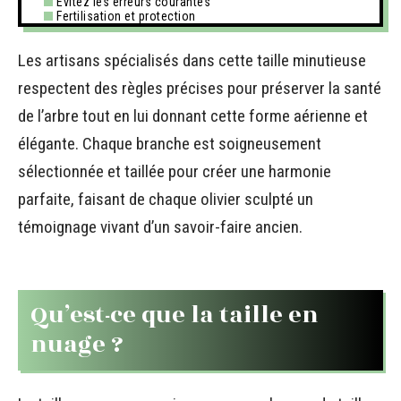
Évitez les erreurs courantes
Fertilisation et protection
Les artisans spécialisés dans cette taille minutieuse
respectent des règles précises pour préserver la santé
de l’arbre tout en lui donnant cette forme aérienne et
élégante. Chaque branche est soigneusement
sélectionnée et taillée pour créer une harmonie
parfaite, faisant de chaque olivier sculpté un
témoignage vivant d’un savoir-faire ancien.
Qu’est-ce que la taille en
nuage ?