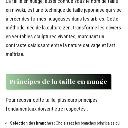
La taille en nuage, aussi connue sous le nom de taille
en niwaki, est une technique de taille japonaise qui vise
à créer des formes nuageuses dans les arbres. Cette
méthode, née de la culture zen, transforme les oliviers
en véritables sculptures vivantes, marquant un
contraste saisissant entre la nature sauvage et l’art
maîtrisé.
Principes de la taille en nuage
Pour réussir cette taille, plusieurs principes
fondamentaux doivent être respectés :
Sélection des branches
: Choisissez les branches principales qui