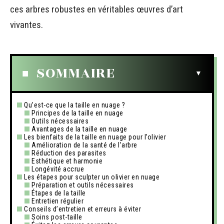
ces arbres robustes en véritables œuvres d’art
vivantes.
SOMMAIRE
Qu’est-ce que la taille en nuage ?
Principes de la taille en nuage
Outils nécessaires
Avantages de la taille en nuage
Les bienfaits de la taille en nuage pour l’olivier
Amélioration de la santé de l’arbre
Réduction des parasites
Esthétique et harmonie
Longévité accrue
Les étapes pour sculpter un olivier en nuage
Préparation et outils nécessaires
Étapes de la taille
Entretien régulier
Conseils d’entretien et erreurs à éviter
Soins post-taille