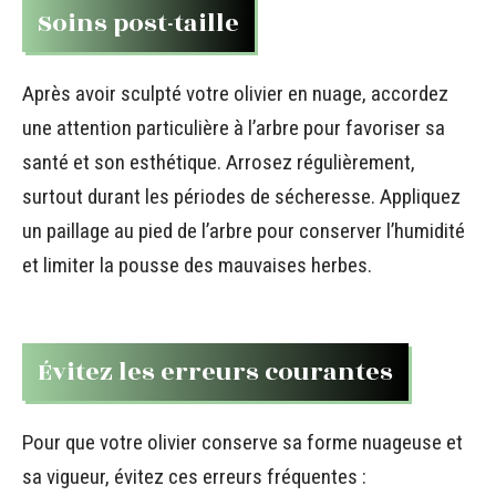
Soins post-taille
Après avoir sculpté votre olivier en nuage, accordez
une attention particulière à l’arbre pour favoriser sa
santé et son esthétique. Arrosez régulièrement,
surtout durant les périodes de sécheresse. Appliquez
un paillage au pied de l’arbre pour conserver l’humidité
et limiter la pousse des mauvaises herbes.
Évitez les erreurs courantes
Pour que votre olivier conserve sa forme nuageuse et
sa vigueur, évitez ces erreurs fréquentes :