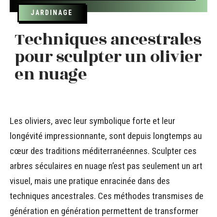
JARDINAGE
Techniques ancestrales
pour sculpter un olivier
en nuage
Les oliviers, avec leur symbolique forte et leur
longévité impressionnante, sont depuis longtemps au
cœur des traditions méditerranéennes. Sculpter ces
arbres séculaires en nuage n’est pas seulement un art
visuel, mais une pratique enracinée dans des
techniques ancestrales. Ces méthodes transmises de
génération en génération permettent de transformer