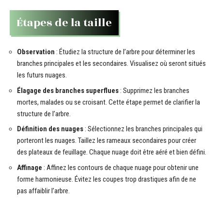
Étapes de la taille
Observation
: Étudiez la structure de l’arbre pour déterminer les
branches principales et les secondaires. Visualisez où seront situés
les futurs nuages.
Élagage des branches superflues
: Supprimez les branches
mortes, malades ou se croisant. Cette étape permet de clarifier la
structure de l’arbre.
Définition des nuages
: Sélectionnez les branches principales qui
porteront les nuages. Taillez les rameaux secondaires pour créer
des plateaux de feuillage. Chaque nuage doit être aéré et bien défini.
Affinage
: Affinez les contours de chaque nuage pour obtenir une
forme harmonieuse. Évitez les coupes trop drastiques afin de ne
pas affaiblir l’arbre.