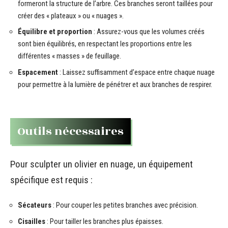
formeront la structure de l’arbre. Ces branches seront taillées pour
créer des « plateaux » ou « nuages ».
Équilibre et proportion
: Assurez-vous que les volumes créés
sont bien équilibrés, en respectant les proportions entre les
différentes « masses » de feuillage.
Espacement
: Laissez suffisamment d’espace entre chaque nuage
pour permettre à la lumière de pénétrer et aux branches de respirer.
Outils nécessaires
Pour sculpter un olivier en nuage, un équipement
spécifique est requis :
Sécateurs
: Pour couper les petites branches avec précision.
Cisailles
: Pour tailler les branches plus épaisses.