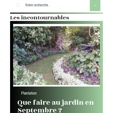
Les incontournables
Plantation
Que faire au jardin en
Septembre ?