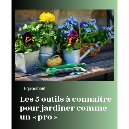
Équipement
Les 5 outils à connaître
pour jardiner comme
un « pro »