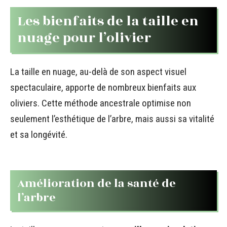
Les bienfaits de la taille en
nuage pour l’olivier
La taille en nuage, au-delà de son aspect visuel
spectaculaire, apporte de nombreux bienfaits aux
oliviers. Cette méthode ancestrale optimise non
seulement l’esthétique de l’arbre, mais aussi sa vitalité
et sa longévité.
Amélioration de la santé de
l’arbre