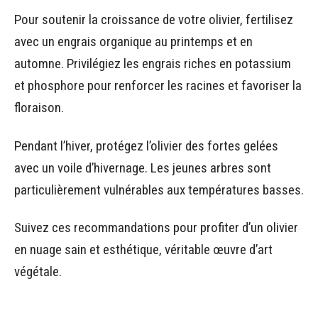
Pour soutenir la croissance de votre olivier, fertilisez
avec un engrais organique au printemps et en
automne. Privilégiez les engrais riches en potassium
et phosphore pour renforcer les racines et favoriser la
floraison.
Pendant l’hiver, protégez l’olivier des fortes gelées
avec un voile d’hivernage. Les jeunes arbres sont
particulièrement vulnérables aux températures basses.
Suivez ces recommandations pour profiter d’un olivier
en nuage sain et esthétique, véritable œuvre d’art
végétale.