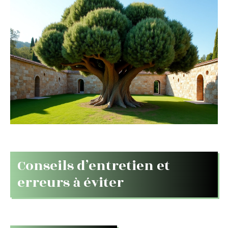
Conseils d’entretien et
erreurs à éviter