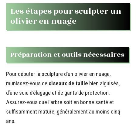
Les étapes pour sculpter un
olivier en nuage
Préparation et outils nécessaires
Pour débuter la sculpture d’un olivier en nuage,
munissez-vous de
ciseaux de taille
bien aiguisés,
d’une scie d’élagage et de gants de protection.
Assurez-vous que l’arbre soit en bonne santé et
suffisamment mature, généralement au moins cinq
ans.