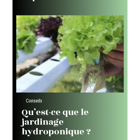
Conseils
Qu’est-ce que le
jardinage
hydroponique ?