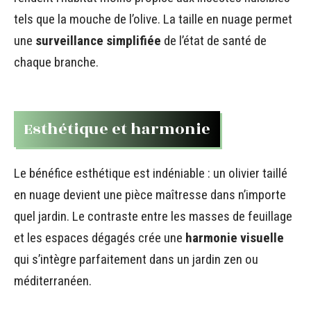
tels que la mouche de l’olive. La taille en nuage permet
une
surveillance simplifiée
de l’état de santé de
chaque branche.
Esthétique et harmonie
Le bénéfice esthétique est indéniable : un olivier taillé
en nuage devient une pièce maîtresse dans n’importe
quel jardin. Le contraste entre les masses de feuillage
et les espaces dégagés crée une
harmonie visuelle
qui s’intègre parfaitement dans un jardin zen ou
méditerranéen.