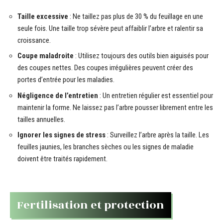
Taille excessive
: Ne taillez pas plus de 30 % du feuillage en une
seule fois. Une taille trop sévère peut affaiblir l’arbre et ralentir sa
croissance.
Coupe maladroite
: Utilisez toujours des outils bien aiguisés pour
des coupes nettes. Des coupes irrégulières peuvent créer des
portes d’entrée pour les maladies.
Négligence de l’entretien
: Un entretien régulier est essentiel pour
maintenir la forme. Ne laissez pas l’arbre pousser librement entre les
tailles annuelles.
Ignorer les signes de stress
: Surveillez l’arbre après la taille. Les
feuilles jaunies, les branches sèches ou les signes de maladie
doivent être traités rapidement.
Fertilisation et protection