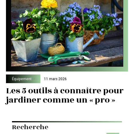
Équipement
11 mars 2026
Les 5 outils à connaître pour
jardiner comme un « pro »
Recherche