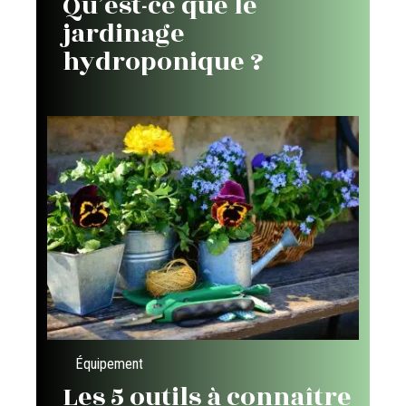
Qu’est-ce que le
jardinage
hydroponique ?
Équipement
Les 5 outils à connaître