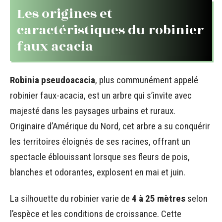
Les origines et
caractéristiques du robinier
faux acacia
Robinia pseudoacacia
, plus communément appelé
robinier faux-acacia, est un arbre qui s’invite avec
majesté dans les paysages urbains et ruraux.
Originaire d’Amérique du Nord, cet arbre a su conquérir
les territoires éloignés de ses racines, offrant un
spectacle éblouissant lorsque ses fleurs de pois,
blanches et odorantes, explosent en mai et juin.
La silhouette du robinier varie de
4 à 25 mètres
selon
l’espèce et les conditions de croissance. Cette