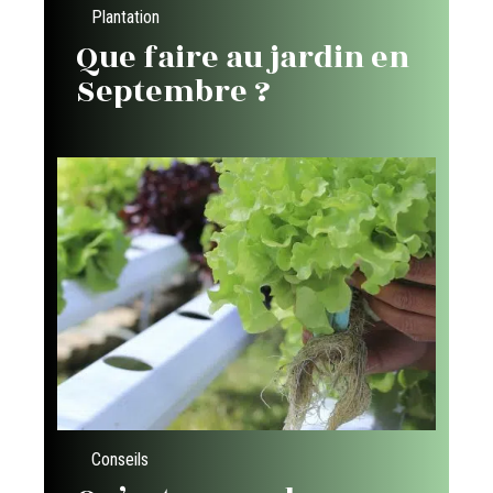
Plantation
Que faire au jardin en
Septembre ?
Conseils