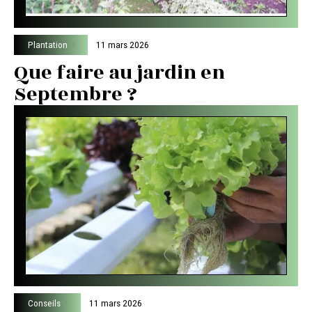
Plantation
11 mars 2026
Que faire au jardin en
Septembre ?
Conseils
11 mars 2026