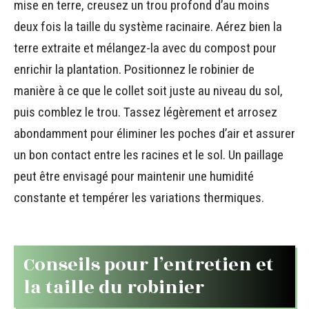
mise en terre, creusez un trou profond d’au moins
deux fois la taille du système racinaire. Aérez bien la
terre extraite et mélangez-la avec du compost pour
enrichir la plantation. Positionnez le robinier de
manière à ce que le collet soit juste au niveau du sol,
puis comblez le trou. Tassez légèrement et arrosez
abondamment pour éliminer les poches d’air et assurer
un bon contact entre les racines et le sol. Un paillage
peut être envisagé pour maintenir une humidité
constante et tempérer les variations thermiques.
Conseils pour l’entretien et
la taille du robinier