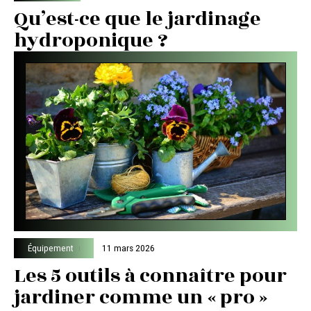
Qu’est-ce que le jardinage
hydroponique ?
Équipement
11 mars 2026
Les 5 outils à connaître pour
jardiner comme un « pro »