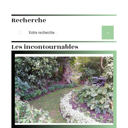
Recherche
Les incontournables