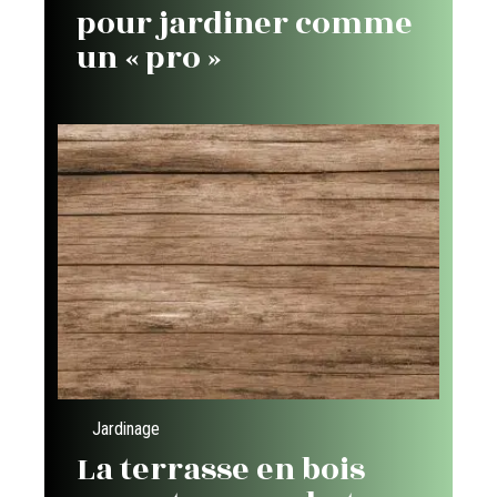
pour jardiner comme
un « pro »
Jardinage
La terrasse en bois