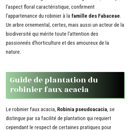
l’aspect floral caractéristique, confirment
l’appartenance du robinier à la
famille des Fabaceae
.
Un arbre ornemental, certes, mais aussi un acteur de la
biodiversité qui mérite toute l’attention des
passionnés d’horticulture et des amoureux de la
nature.
Guide de plantation du
robinier faux acacia
Le robinier faux acacia,
Robinia pseudoacacia
, se
distingue par sa facilité de plantation qui requiert
cependant le respect de certaines pratiques pour