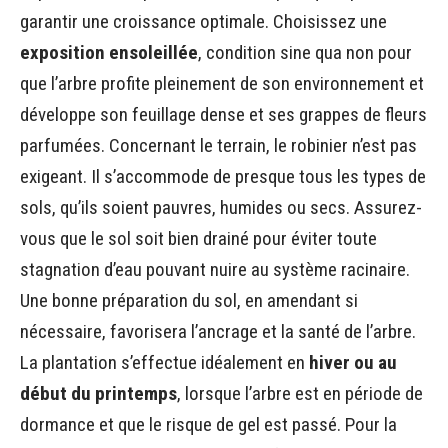
garantir une croissance optimale. Choisissez une
exposition ensoleillée
, condition sine qua non pour
que l’arbre profite pleinement de son environnement et
développe son feuillage dense et ses grappes de fleurs
parfumées. Concernant le terrain, le robinier n’est pas
exigeant. Il s’accommode de presque tous les types de
sols, qu’ils soient pauvres, humides ou secs. Assurez-
vous que le sol soit bien drainé pour éviter toute
stagnation d’eau pouvant nuire au système racinaire.
Une bonne préparation du sol, en amendant si
nécessaire, favorisera l’ancrage et la santé de l’arbre.
La plantation s’effectue idéalement en
hiver ou au
début du printemps
, lorsque l’arbre est en période de
dormance et que le risque de gel est passé. Pour la