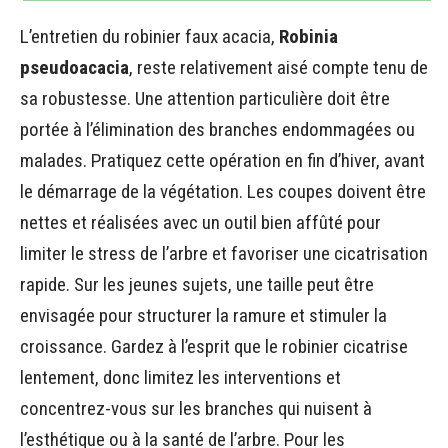
L’entretien du robinier faux acacia,
Robinia
pseudoacacia
, reste relativement aisé compte tenu de
sa robustesse. Une attention particulière doit être
portée à l’élimination des branches endommagées ou
malades. Pratiquez cette opération en fin d’hiver, avant
le démarrage de la végétation. Les coupes doivent être
nettes et réalisées avec un outil bien affûté pour
limiter le stress de l’arbre et favoriser une cicatrisation
rapide. Sur les jeunes sujets, une taille peut être
envisagée pour structurer la ramure et stimuler la
croissance. Gardez à l’esprit que le robinier cicatrise
lentement, donc limitez les interventions et
concentrez-vous sur les branches qui nuisent à
l’esthétique ou à la santé de l’arbre. Pour les