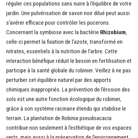
réguler ces populations sans nuire à l’équilibre de votre
jardin. Une pulvérisation de savon noir dilué peut aussi
s’avérer efficace pour contrôler les pucerons.
Concernant la symbiose avec la bactérie
Rhizobium
,
celle-ci permet la fixation de l’azote, transformé en
nitrates, essentiels à la nutrition de l’arbre. Cette
interaction bénéfique réduit le besoin en fertilisation et
participe à la santé globale du robinier. Veillez à ne pas
perturber cet équilibre naturel par des apports
chimiques inappropriés. La prévention de l’érosion des
sols est une autre fonction écologique du robinier,
grâce à son système racinaire étendu qui stabilise le
terrain. La plantation de Robinia pseudoacacia
contribue non seulement à l’esthétique de vos espaces
verts, mais aussi à la préservation de l’environnement