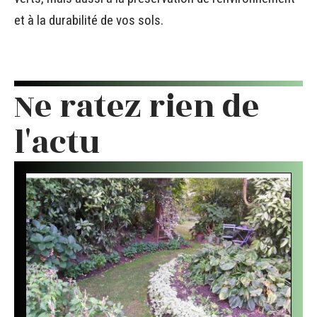
et à la durabilité de vos sols.
Ne ratez rien de
l'actu