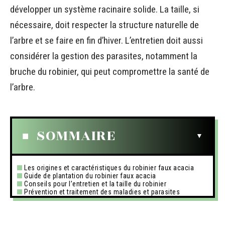
développer un système racinaire solide. La taille, si
nécessaire, doit respecter la structure naturelle de
l’arbre et se faire en fin d’hiver. L’entretien doit aussi
considérer la gestion des parasites, notamment la
bruche du robinier, qui peut compromettre la santé de
l’arbre.
SOMMAIRE
Les origines et caractéristiques du robinier faux acacia
Guide de plantation du robinier faux acacia
Conseils pour l’entretien et la taille du robinier
Prévention et traitement des maladies et parasites