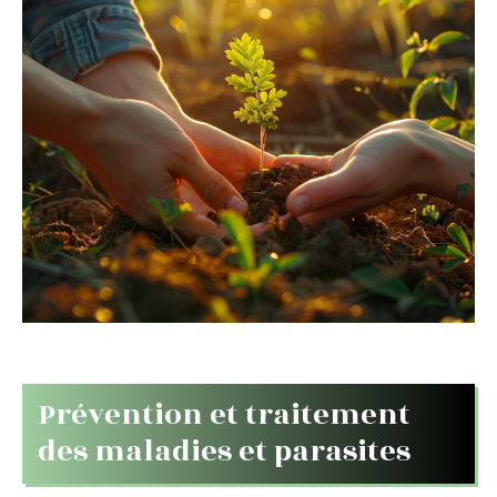
Prévention et traitement
des maladies et parasites