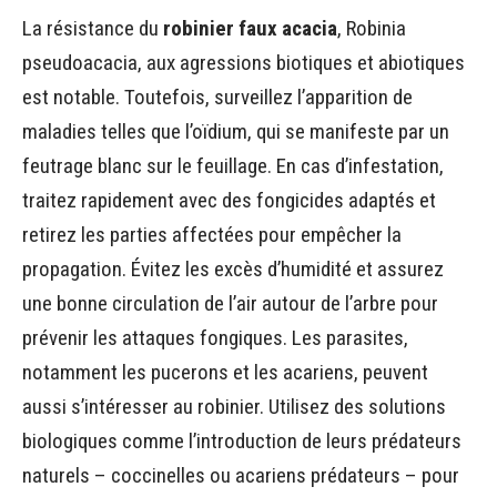
La résistance du
robinier faux acacia
, Robinia
pseudoacacia, aux agressions biotiques et abiotiques
est notable. Toutefois, surveillez l’apparition de
maladies telles que l’oïdium, qui se manifeste par un
feutrage blanc sur le feuillage. En cas d’infestation,
traitez rapidement avec des fongicides adaptés et
retirez les parties affectées pour empêcher la
propagation. Évitez les excès d’humidité et assurez
une bonne circulation de l’air autour de l’arbre pour
prévenir les attaques fongiques. Les parasites,
notamment les pucerons et les acariens, peuvent
aussi s’intéresser au robinier. Utilisez des solutions
biologiques comme l’introduction de leurs prédateurs
naturels – coccinelles ou acariens prédateurs – pour