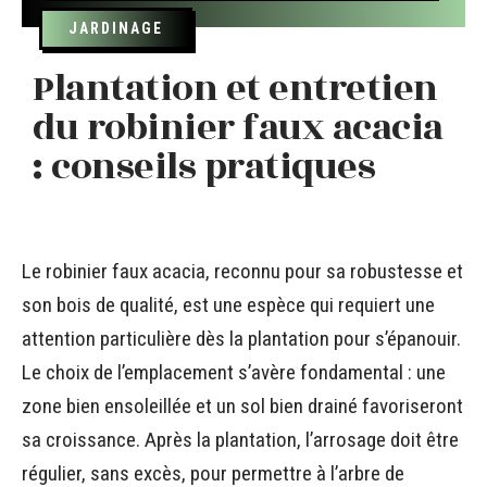
JARDINAGE
Plantation et entretien
du robinier faux acacia
: conseils pratiques
Le robinier faux acacia, reconnu pour sa robustesse et
son bois de qualité, est une espèce qui requiert une
attention particulière dès la plantation pour s’épanouir.
Le choix de l’emplacement s’avère fondamental : une
zone bien ensoleillée et un sol bien drainé favoriseront
sa croissance. Après la plantation, l’arrosage doit être
régulier, sans excès, pour permettre à l’arbre de