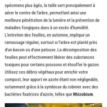
spécimens plus âgés, la taille sert principalement à
aérer le centre de l’arbre, permettant ainsi une
meilleure pénétration de la lumière et la prévention de
maladies fongiques dues à un excès d’humidité.
L’entretien des feuilles, en automne, implique un
ramassage régulier, surtout si l’arbre est planté près
d’un bassin ou d’une pelouse. La décomposition des
feuilles peut effectivement libérer des substances
toxiques pour certains poissons et étouffer le gazon.
Utilisez ces débris végétaux pour enrichir votre
compost, leur apport en azote étant non négligeable,
notamment grâce à la symbiose du robinier avec des
bactéries fixatrices d’azote, telles que
Rhizobium
.