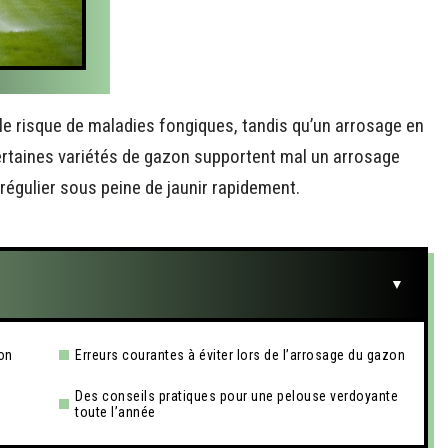
le risque de maladies fongiques, tandis qu’un arrosage en
Certaines variétés de gazon supportent mal un arrosage
 régulier sous peine de jaunir rapidement.
on
Erreurs courantes à éviter lors de l’arrosage du gazon
Des conseils pratiques pour une pelouse verdoyante
toute l’année