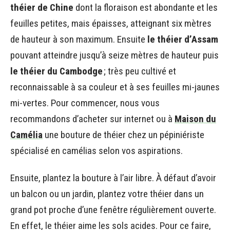
théier de Chine
dont la floraison est abondante et les
feuilles petites, mais épaisses, atteignant six mètres
de hauteur à son maximum. Ensuite
le théier d’Assam
pouvant atteindre jusqu’à seize mètres de hauteur puis
le théier du Cambodge
; très peu cultivé et
reconnaissable à sa couleur et à ses feuilles mi-jaunes
mi-vertes. Pour commencer, nous vous
recommandons d’acheter sur internet ou à
Maison du
Camélia
une bouture de théier chez un pépiniériste
spécialisé en camélias selon vos aspirations.
Ensuite, plantez la bouture à l’air libre. À défaut d’avoir
un balcon ou un jardin, plantez votre théier dans un
grand pot proche d’une fenêtre régulièrement ouverte.
En effet, le théier aime les sols acides. Pour ce faire,