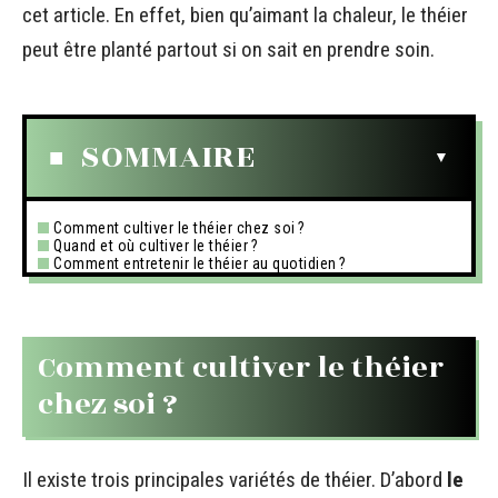
cet article. En effet, bien qu’aimant la chaleur, le théier
peut être planté partout si on sait en prendre soin.
SOMMAIRE
Comment cultiver le théier chez soi ?
Quand et où cultiver le théier ?
Comment entretenir le théier au quotidien ?
Comment cultiver le théier
chez soi ?
Il existe trois principales variétés de théier. D’abord
le