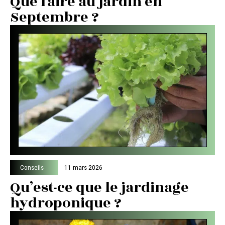
Que faire au jardin en
Septembre ?
Conseils
11 mars 2026
Qu’est-ce que le jardinage
hydroponique ?