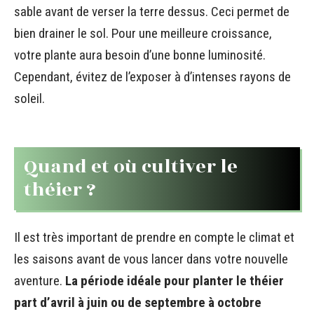
sable avant de verser la terre dessus. Ceci permet de
bien drainer le sol. Pour une meilleure croissance,
votre plante aura besoin d’une bonne luminosité.
Cependant, évitez de l’exposer à d’intenses rayons de
soleil.
Quand et où cultiver le
théier ?
Il est très important de prendre en compte le climat et
les saisons avant de vous lancer dans votre nouvelle
aventure.
La période idéale pour planter le théier
part d’avril à juin ou de septembre à octobre