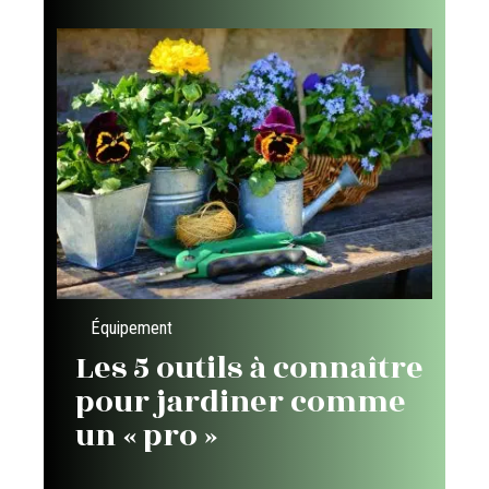
Équipement
Les 5 outils à connaître
pour jardiner comme
un « pro »