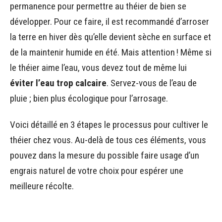
permanence pour permettre au théier de bien se
développer. Pour ce faire, il est recommandé d’arroser
la terre en hiver dès qu’elle devient sèche en surface et
de la maintenir humide en été. Mais attention ! Même si
le théier aime l’eau, vous devez tout de même lui
éviter l’eau trop calcaire
. Servez-vous de l’eau de
pluie ; bien plus écologique pour l’arrosage.
Voici détaillé en 3 étapes le processus pour cultiver le
théier chez vous. Au-delà de tous ces éléments, vous
pouvez dans la mesure du possible faire usage d’un
engrais naturel de votre choix pour espérer une
meilleure récolte.