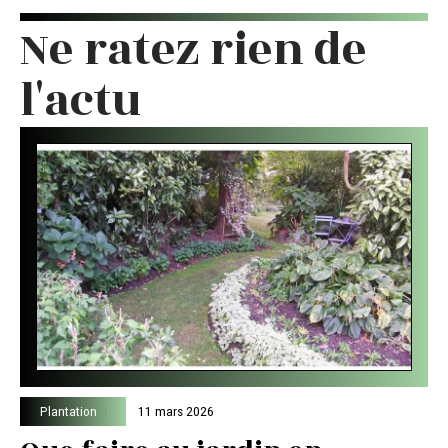
Ne ratez rien de
l'actu
Plantation
11 mars 2026