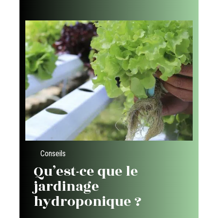
Conseils
Qu’est-ce que le
jardinage
hydroponique ?