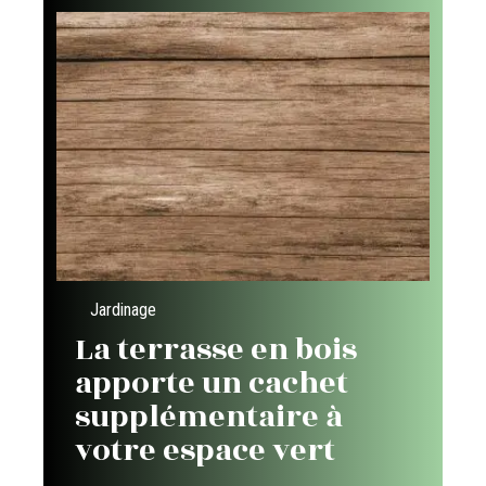
Jardinage
La terrasse en bois
apporte un cachet
supplémentaire à
votre espace vert