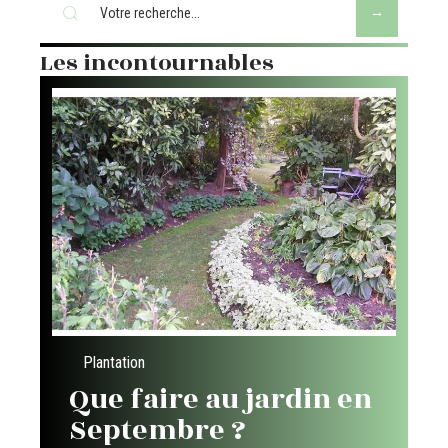
Les incontournables
Plantation
Que faire au jardin en
Septembre ?