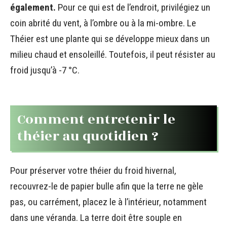
également.
Pour ce qui est de l’endroit, privilégiez un
coin abrité du vent, à l’ombre ou à la mi-ombre. Le
Théier est une plante qui se développe mieux dans un
milieu chaud et ensoleillé. Toutefois, il peut résister au
froid jusqu’à -7 °C.
Comment entretenir le
théier au quotidien ?
Pour préserver votre théier du froid hivernal,
recouvrez-le de papier bulle afin que la terre ne gèle
pas, ou carrément, placez le à l’intérieur, notamment
dans une véranda. La terre doit être souple en