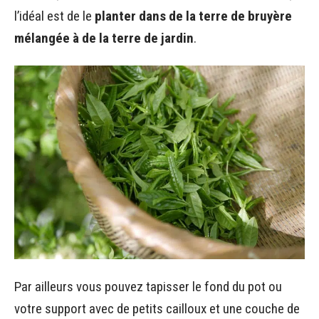
l’idéal est de le
planter dans de la terre de bruyère
mélangée à de la terre de jardin
.
Par ailleurs vous pouvez tapisser le fond du pot ou
votre support avec de petits cailloux et une couche de