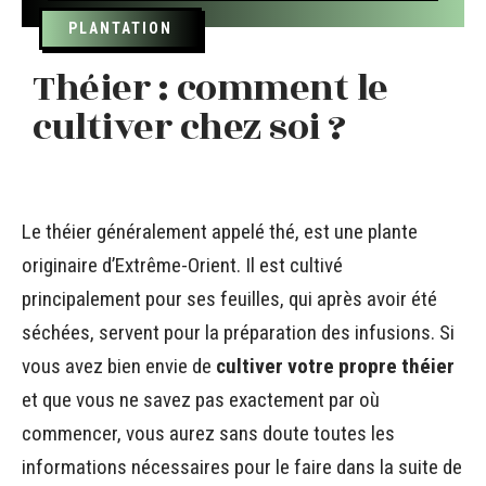
PLANTATION
Théier : comment le
cultiver chez soi ?
Le théier généralement appelé thé, est une plante
originaire d’Extrême-Orient. Il est cultivé
principalement pour ses feuilles, qui après avoir été
séchées, servent pour la préparation des infusions. Si
vous avez bien envie de
cultiver votre propre théier
et que vous ne savez pas exactement par où
commencer, vous aurez sans doute toutes les
informations nécessaires pour le faire dans la suite de