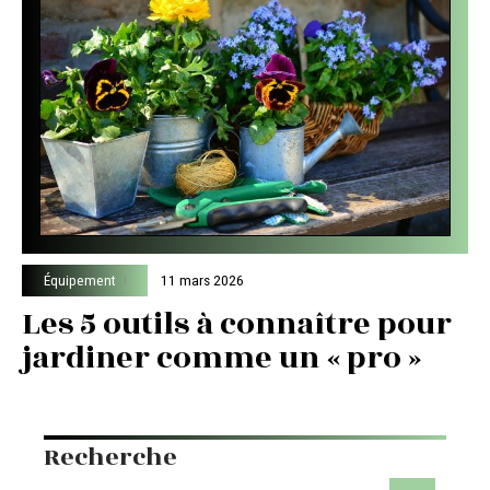
Équipement
11 mars 2026
Les 5 outils à connaître pour
jardiner comme un « pro »
Recherche