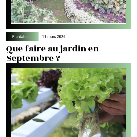
Plantation
11 mars 2026
Que faire au jardin en
Septembre ?