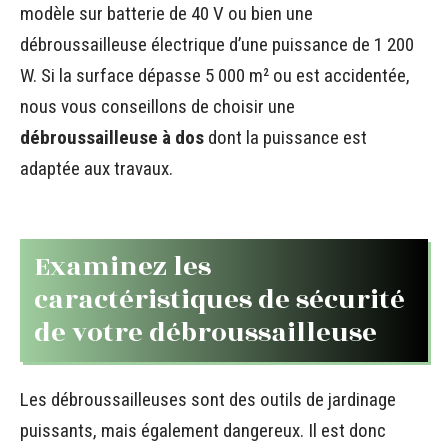
modèle sur batterie de 40 V ou bien une
débroussailleuse électrique d’une puissance de 1 200
W. Si la surface dépasse 5 000 m² ou est accidentée,
nous vous conseillons de choisir une
débroussailleuse à dos
dont la puissance est
adaptée aux travaux.
Examinez les
caractéristiques de sécurité
de votre débroussailleuse
Les débroussailleuses sont des outils de jardinage
puissants, mais également dangereux. Il est donc