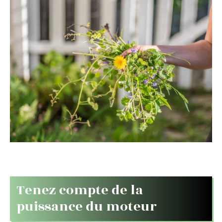
Tenez compte de la
puissance du moteur