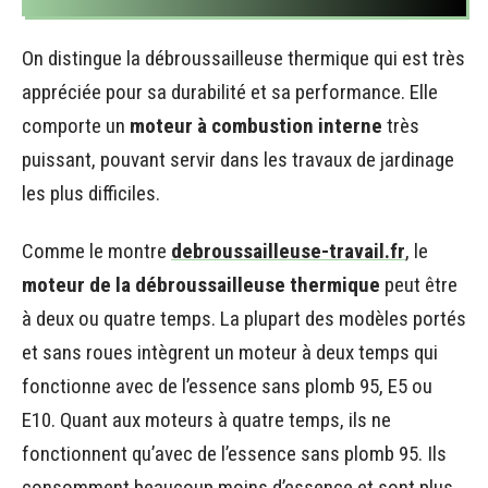
On distingue la débroussailleuse thermique qui est très
appréciée pour sa durabilité et sa performance. Elle
comporte un
moteur à combustion interne
très
puissant, pouvant servir dans les travaux de jardinage
les plus difficiles.
Comme le montre
debroussailleuse-travail.fr
, le
moteur de la débroussailleuse thermique
peut être
à deux ou quatre temps. La plupart des modèles portés
et sans roues intègrent un moteur à deux temps qui
fonctionne avec de l’essence sans plomb 95, E5 ou
E10. Quant aux moteurs à quatre temps, ils ne
fonctionnent qu’avec de l’essence sans plomb 95. Ils
consomment beaucoup moins d’essence et sont plus