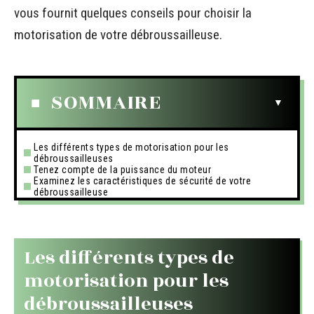
vous fournit quelques conseils pour choisir la
motorisation de votre débroussailleuse.
SOMMAIRE
Les différents types de motorisation pour les
débroussailleuses
Tenez compte de la puissance du moteur
Examinez les caractéristiques de sécurité de votre
débroussailleuse
Les différents types de
motorisation pour les
débroussailleuses