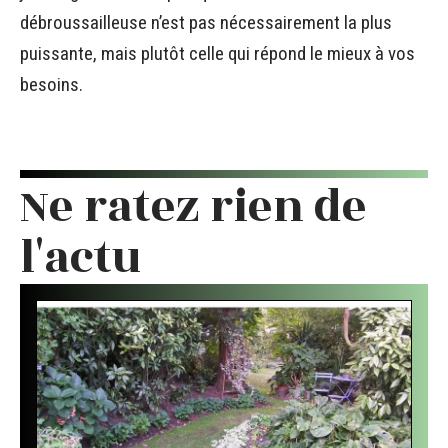
débroussailleuse n’est pas nécessairement la plus
puissante, mais plutôt celle qui répond le mieux à vos
besoins.
Ne ratez rien de
l'actu