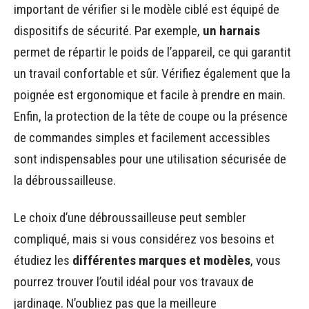
important de vérifier si le modèle ciblé est équipé de
dispositifs de sécurité. Par exemple,
un harnais
permet de répartir le poids de l’appareil, ce qui garantit
un travail confortable et sûr. Vérifiez également que la
poignée est ergonomique et facile à prendre en main.
Enfin, la protection de la tête de coupe ou la présence
de commandes simples et facilement accessibles
sont indispensables pour une utilisation sécurisée de
la débroussailleuse.
Le choix d’une débroussailleuse peut sembler
compliqué, mais si vous considérez vos besoins et
étudiez les
différentes marques et modèles
, vous
pourrez trouver l’outil idéal pour vos travaux de
jardinage. N’oubliez pas que la meilleure