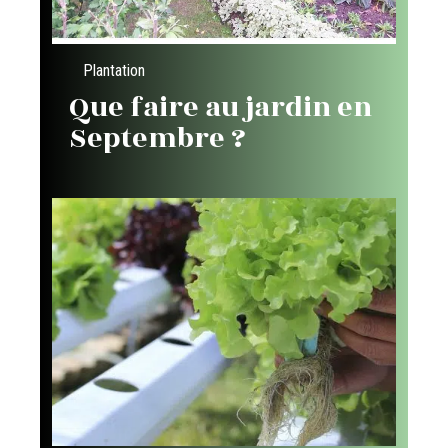
Plantation
Que faire au jardin en
Septembre ?