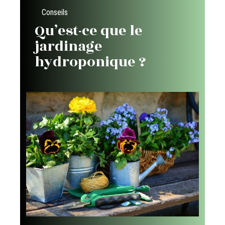
Conseils
Qu’est-ce que le
jardinage
hydroponique ?