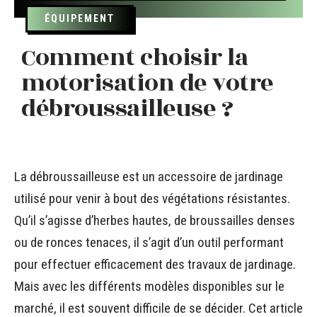
ÉQUIPEMENT
Comment choisir la
motorisation de votre
débroussailleuse ?
La débroussailleuse est un accessoire de jardinage
utilisé pour venir à bout des végétations résistantes.
Qu’il s’agisse d’herbes hautes, de broussailles denses
ou de ronces tenaces, il s’agit d’un outil performant
pour effectuer efficacement des travaux de jardinage.
Mais avec les différents modèles disponibles sur le
marché, il est souvent difficile de se décider. Cet article