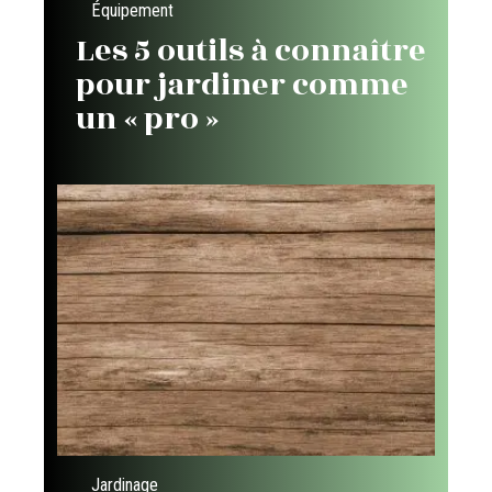
Équipement
Les 5 outils à connaître
pour jardiner comme
un « pro »
Jardinage