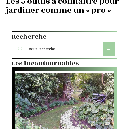
Les 5 outils à connaître pour
jardiner comme un « pro »
Recherche
Les incontournables