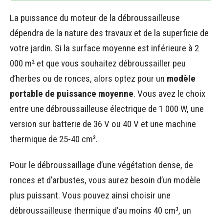
La puissance du moteur de la débroussailleuse
dépendra de la nature des travaux et de la superficie de
votre jardin. Si la surface moyenne est inférieure à 2
000 m² et que vous souhaitez débroussailler peu
d’herbes ou de ronces, alors optez pour un
modèle
portable de puissance moyenne
. Vous avez le choix
entre une débroussailleuse électrique de 1 000 W, une
version sur batterie de 36 V ou 40 V et une machine
thermique de 25-40 cm³.
Pour le débroussaillage d’une végétation dense, de
ronces et d’arbustes, vous aurez besoin d’un modèle
plus puissant. Vous pouvez ainsi choisir une
débroussailleuse thermique d’au moins 40 cm³, un