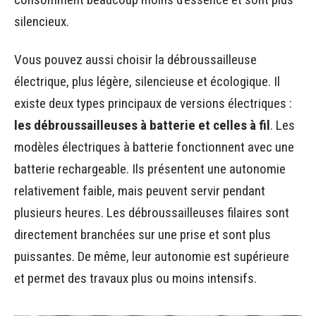
silencieux.
Vous pouvez aussi choisir la débroussailleuse
électrique, plus légère, silencieuse et écologique. Il
existe deux types principaux de versions électriques :
les débroussailleuses à batterie et celles à fil
. Les
modèles électriques à batterie fonctionnent avec une
batterie rechargeable. Ils présentent une autonomie
relativement faible, mais peuvent servir pendant
plusieurs heures. Les débroussailleuses filaires sont
directement branchées sur une prise et sont plus
puissantes. De même, leur autonomie est supérieure
et permet des travaux plus ou moins intensifs.